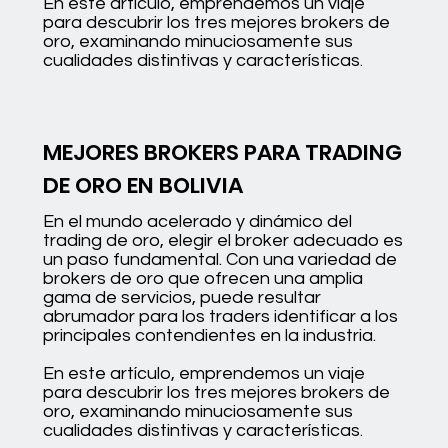
En este artículo, emprendemos un viaje
para descubrir los tres mejores brokers de
oro, examinando minuciosamente sus
cualidades distintivas y características.
MEJORES BROKERS PARA TRADING
DE ORO EN BOLIVIA
En el mundo acelerado y dinámico del
trading de oro, elegir el broker adecuado es
un paso fundamental. Con una variedad de
brokers de oro que ofrecen una amplia
gama de servicios, puede resultar
abrumador para los traders identificar a los
principales contendientes en la industria.
En este artículo, emprendemos un viaje
para descubrir los tres mejores brokers de
oro, examinando minuciosamente sus
cualidades distintivas y características.