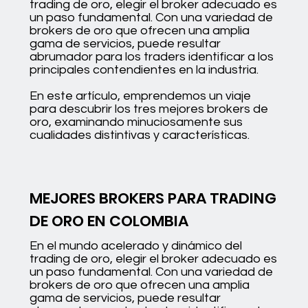
trading de oro, elegir el broker adecuado es
un paso fundamental. Con una variedad de
brokers de oro que ofrecen una amplia
gama de servicios, puede resultar
abrumador para los traders identificar a los
principales contendientes en la industria.
En este artículo, emprendemos un viaje
para descubrir los tres mejores brokers de
oro, examinando minuciosamente sus
cualidades distintivas y características.
MEJORES BROKERS PARA TRADING
DE ORO EN COLOMBIA
En el mundo acelerado y dinámico del
trading de oro, elegir el broker adecuado es
un paso fundamental. Con una variedad de
brokers de oro que ofrecen una amplia
gama de servicios, puede resultar