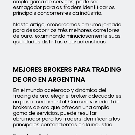
ampla gama de serviços, pode ser
esmagador para os traders identificar os
principais concorrentes da indústria.
Neste artigo, embarcamos em uma jornada
para descobrir os três melhores corretores
de ouro, examinando minuciosamente suas
qualidades distintas e características.
MEJORES BROKERS PARA TRADING
DE ORO EN ARGENTINA
En el mundo acelerado y dinámico del
trading de oro, elegir el broker adecuado es
un paso fundamental. Con una variedad de
brokers de oro que ofrecen una amplia
gama de servicios, puede resultar
abrumador para los traders identificar a los
principales contendientes en la industria.