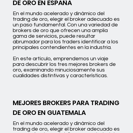
DE ORO EN ESPAÑA
En el mundo acelerado y dinámico del
trading de oro, elegir el broker adecuado es
un paso fundamental. Con una variedad de
brokers de oro que ofrecen una amplia
gama de servicios, puede resultar
abrumador para los traders identificar a los
principales contendientes en la industria.
En este artículo, emprendemos un viaje
para descubrir los tres mejores brokers de
oro, examinando minuciosamente sus
cualidades distintivas y características.
MEJORES BROKERS PARA TRADING
DE ORO EN GUATEMALA
En el mundo acelerado y dinámico del
trading de oro, elegir el broker adecuado es