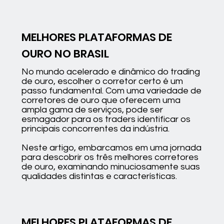
MELHORES PLATAFORMAS DE
OURO NO BRASIL
No mundo acelerado e dinâmico do trading
de ouro, escolher o corretor certo é um
passo fundamental. Com uma variedade de
corretores de ouro que oferecem uma
ampla gama de serviços, pode ser
esmagador para os traders identificar os
principais concorrentes da indústria.
Neste artigo, embarcamos em uma jornada
para descobrir os três melhores corretores
de ouro, examinando minuciosamente suas
qualidades distintas e características.
MELHORES PLATAFORMAS DE