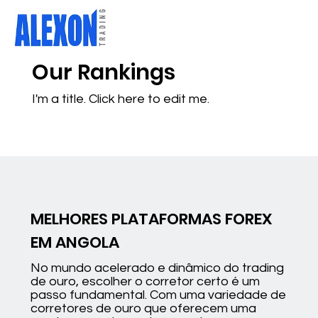
Our Rankings
I'm a title. ​Click here to edit me.
MELHORES PLATAFORMAS FOREX
EM ANGOLA
No mundo acelerado e dinâmico do trading
de ouro, escolher o corretor certo é um
passo fundamental. Com uma variedade de
corretores de ouro que oferecem uma