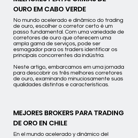
OURO EM CABO VERDE
No mundo acelerado e dinâmico do trading
de ouro, escolher o corretor certo é um
passo fundamental. Com uma variedade de
corretores de ouro que oferecem uma
ampla gama de serviços, pode ser
esmagador para os traders identificar os
principais concorrentes da indústria.
Neste artigo, embarcamos em uma jornada
para descobrir os três melhores corretores
de ouro, examinando minuciosamente suas
qualidades distintas e características.
MEJORES BROKERS PARA TRADING
DE ORO EN CHILE
En el mundo acelerado y dinámico del