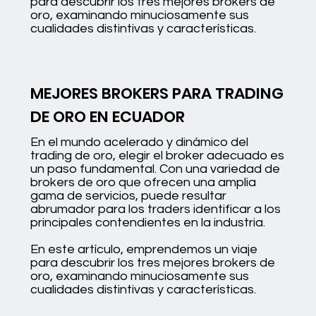
para descubrir los tres mejores brokers de
oro, examinando minuciosamente sus
cualidades distintivas y características.
MEJORES BROKERS PARA TRADING
DE ORO EN ECUADOR
En el mundo acelerado y dinámico del
trading de oro, elegir el broker adecuado es
un paso fundamental. Con una variedad de
brokers de oro que ofrecen una amplia
gama de servicios, puede resultar
abrumador para los traders identificar a los
principales contendientes en la industria.
En este artículo, emprendemos un viaje
para descubrir los tres mejores brokers de
oro, examinando minuciosamente sus
cualidades distintivas y características.