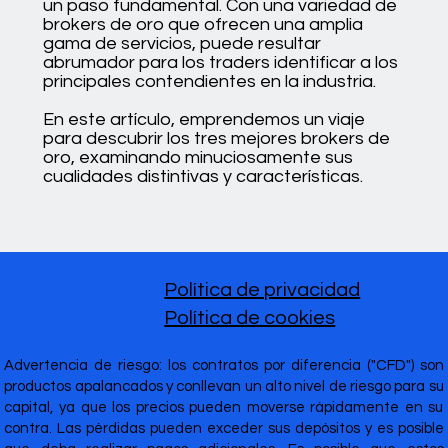
un paso fundamental. Con una variedad de
brokers de oro que ofrecen una amplia
gama de servicios, puede resultar
abrumador para los traders identificar a los
principales contendientes en la industria.
En este artículo, emprendemos un viaje
para descubrir los tres mejores brokers de
oro, examinando minuciosamente sus
cualidades distintivas y características.
Política de privacidad
Política de cookies
Advertencia de riesgo: los contratos por diferencia ("CFD") son
productos apalancados y conllevan un alto nivel de riesgo para su
capital, ya que los precios pueden moverse rápidamente en su
contra. Las pérdidas pueden exceder sus depósitos y es posible