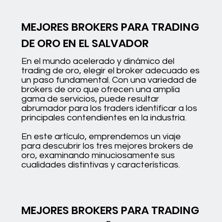
MEJORES BROKERS PARA TRADING
DE ORO EN EL SALVADOR
En el mundo acelerado y dinámico del
trading de oro, elegir el broker adecuado es
un paso fundamental. Con una variedad de
brokers de oro que ofrecen una amplia
gama de servicios, puede resultar
abrumador para los traders identificar a los
principales contendientes en la industria.
En este artículo, emprendemos un viaje
para descubrir los tres mejores brokers de
oro, examinando minuciosamente sus
cualidades distintivas y características.
MEJORES BROKERS PARA TRADING