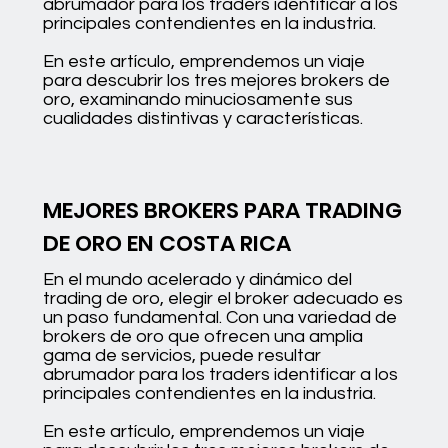
abrumador para los traders identificar a los
principales contendientes en la industria.
En este artículo, emprendemos un viaje
para descubrir los tres mejores brokers de
oro, examinando minuciosamente sus
cualidades distintivas y características.
MEJORES BROKERS PARA TRADING
DE ORO EN COSTA RICA
En el mundo acelerado y dinámico del
trading de oro, elegir el broker adecuado es
un paso fundamental. Con una variedad de
brokers de oro que ofrecen una amplia
gama de servicios, puede resultar
abrumador para los traders identificar a los
principales contendientes en la industria.
En este artículo, emprendemos un viaje