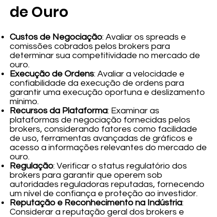
de Ouro
Custos de Negociação
: Avaliar os spreads e
comissões cobrados pelos brokers para
determinar sua competitividade no mercado de
ouro.
Execução de Ordens
: Avaliar a velocidade e
confiabilidade da execução de ordens para
garantir uma execução oportuna e deslizamento
mínimo.
Recursos da Plataforma
: Examinar as
plataformas de negociação fornecidas pelos
brokers, considerando fatores como facilidade
de uso, ferramentas avançadas de gráficos e
acesso a informações relevantes do mercado de
ouro.
Regulação
: Verificar o status regulatório dos
brokers para garantir que operem sob
autoridades reguladoras reputadas, fornecendo
um nível de confiança e proteção ao investidor.
Reputação e Reconhecimento na Indústria
:
Considerar a reputação geral dos brokers e