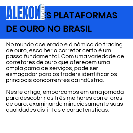
MELHORES PLATAFORMAS
DE OURO NO BRASIL
No mundo acelerado e dinâmico do trading
de ouro, escolher o corretor certo é um
passo fundamental. Com uma variedade de
corretores de ouro que oferecem uma
ampla gama de serviços, pode ser
esmagador para os traders identificar os
principais concorrentes da indústria.
Neste artigo, embarcamos em uma jornada
para descobrir os três melhores corretores
de ouro, examinando minuciosamente suas
qualidades distintas e características.