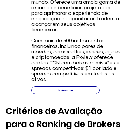
mundo. Oferece uma ampla gama de
recursos e benefícios projetados
para aprimorar a experiência de
negociação e capacitar os traders a
alcançarem seus objetivos
financeiros.
Com mais de 500 instrumentos
financeiros, incluindo pares de
moedas, commodities, índices, ações
e criptomoedas, a Fxview oferece
contas ECN com baixas comissões e
spreads competitivos: $1 por lado e
spreads competitivos em todos os
ativos.
fxview.com
Critérios de Avaliação
para o Ranking de Brokers