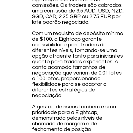
comissões. Os traders são cobrados
uma comissão de 3.5 AUD, USD, NZD,
SGD, CAD, 2.25 GBP ou 2.75 EUR por
lote padrão negociado.
Com um requisito de depósito mínimo
de $100, a Eightcap garante
acessibilidade para traders de
diferentes níveis, tornando-se uma
opção atraente tanto para iniciantes
quanto para traders experientes. A
conta acomoda tamanhos de
negociação que variam de 0.01 lotes
a 100 lotes, proporcionando
flexibilidade para se adaptar a
diferentes estratégias de
negociação.
A gestão de riscos também é uma
prioridade para a Eightcap,
demonstrada pelos níveis de
chamada de margem e de
fechamento de posição