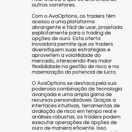
outros corretores.
Com o AvaOptions, os traders têm
acesso a uma plataforma
abrangente e fácil de usar, projetada
explicitamente para o trading de
opções de ouro. Esta oferta
inovadora permite que os traders
diversifiquem suas estratégias e
aproveitem a volatilidade do
mercado, oferecendo-lhes maior
flexibilidade na gestão de risco e na
maximização do potencial de lucro.
O AvaOptions se destaca pela sua
poderosa combinação de tecnologia
avançada e uma ampla gama de
recursos personalizáveis. Graças a
interfaces intuitivas, ferramentas de
avaliação de risco em tempo real e
análises robustas, os traders podem
executar operações de opções de
ouro de maneira eficiente. Isso