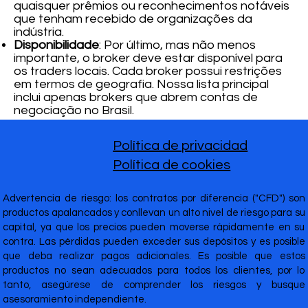
quaisquer prêmios ou reconhecimentos notáveis
que tenham recebido de organizações da
indústria.
Disponibilidade
: Por último, mas não menos
importante, o broker deve estar disponível para
os traders locais. Cada broker possui restrições
em termos de geografia. Nossa lista principal
inclui apenas brokers que abrem contas de
negociação no Brasil.
Política de privacidad
Política de cookies
Advertencia de riesgo: los contratos por diferencia ("CFD") son
productos apalancados y conllevan un alto nivel de riesgo para su
capital, ya que los precios pueden moverse rápidamente en su
contra. Las pérdidas pueden exceder sus depósitos y es posible
que deba realizar pagos adicionales. Es posible que estos
productos no sean adecuados para todos los clientes, por lo
tanto, asegúrese de comprender los riesgos y busque
asesoramiento independiente.