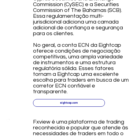
Commission (CySEC) e a Securities
Commission of The Bahamas (SCB).
Essa regulamentação multi-
jurisdicional adiciona uma camada
adicional de confiança e segurança
para os clientes.
No geral, a conta ECN da Eightcap
oferece condições de negociação
competitivas, uma ampla variedade
de instrumentos e uma estrutura
regulatória sólida. Esses fatores
tornam a Eightcap uma excelente
escolha para traders em busca de um
corretor ECN confiável e
transparente.
eightcap.com
Fxview é uma plataforma de trading
reconhecida e popular que atende às
necessidades de traders em todo o