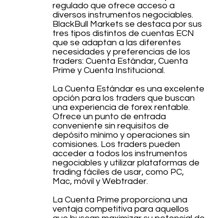
regulado que ofrece acceso a
diversos instrumentos negociables.
BlackBull Markets se destaca por sus
tres tipos distintos de cuentas ECN
que se adaptan a las diferentes
necesidades y preferencias de los
traders: Cuenta Estándar, Cuenta
Prime y Cuenta Institucional.
La Cuenta Estándar es una excelente
opción para los traders que buscan
una experiencia de forex rentable.
Ofrece un punto de entrada
conveniente sin requisitos de
depósito mínimo y operaciones sin
comisiones. Los traders pueden
acceder a todos los instrumentos
negociables y utilizar plataformas de
trading fáciles de usar, como PC,
Mac, móvil y Webtrader.
La Cuenta Prime proporciona una
ventaja competitiva para aquellos