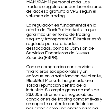
MAM/PAMM personalizada. Los
traders elegibles pueden beneficiarse
del acceso gratuito a VPS según el
volumen de trading.
La regulación es fundamental en la
oferta de BlackBull Markets, lo que
garantiza un entorno de trading
seguro y transparente. El bróker está
regulado por autoridades
destacadas, como la Comisión de
Servicios Financieros de Nueva
Zelanda (FSPR).
Con un compromiso con servicios
financieros excepcionales y un
enfoque en la satisfacción del cliente,
BlackBull Markets ha ganado una
sólida reputación dentro de la
industria. Su amplia gama de más de
26,000 instrumentos negociables,
condiciones de trading competitivas y
un soporte al cliente confiable los
posiciona como una opción principal