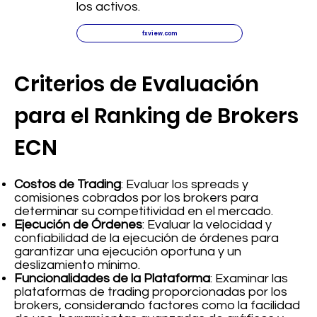
los activos.
fxview.com
Criterios de Evaluación
para el Ranking de Brokers
ECN
Costos de Trading
: Evaluar los spreads y
comisiones cobrados por los brokers para
determinar su competitividad en el mercado.
Ejecución de Órdenes
: Evaluar la velocidad y
confiabilidad de la ejecución de órdenes para
garantizar una ejecución oportuna y un
deslizamiento mínimo.
Funcionalidades de la Plataforma
: Examinar las
plataformas de trading proporcionadas por los
brokers, considerando factores como la facilidad