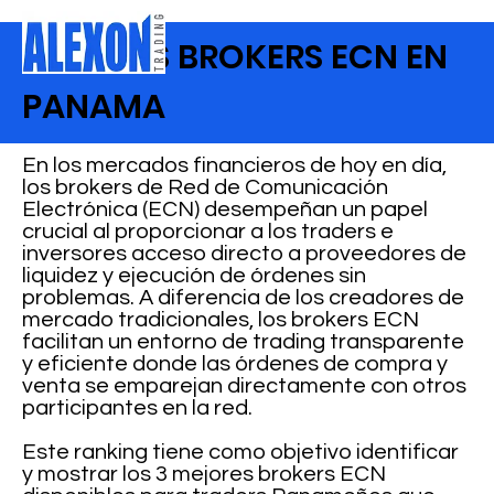
MEJORES BROKERS ECN EN
PANAMA
En los mercados financieros de hoy en día,
los brokers de Red de Comunicación
Electrónica (ECN) desempeñan un papel
crucial al proporcionar a los traders e
inversores acceso directo a proveedores de
liquidez y ejecución de órdenes sin
problemas. A diferencia de los creadores de
mercado tradicionales, los brokers ECN
facilitan un entorno de trading transparente
y eficiente donde las órdenes de compra y
venta se emparejan directamente con otros
participantes en la red.
Este ranking tiene como objetivo identificar
y mostrar los 3 mejores brokers ECN