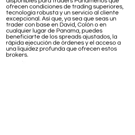
disponibles para traders Panameños que
ofrecen condiciones de trading superiores,
tecnología robusta y un servicio al cliente
excepcional. Así que, ya sea que seas un
trader con base en David, Colón o en
cualquier lugar de Panama, puedes
beneficiarte de los spreads ajustados, la
rápida ejecución de órdenes y el acceso a
una liquidez profunda que ofrecen estos
brokers.