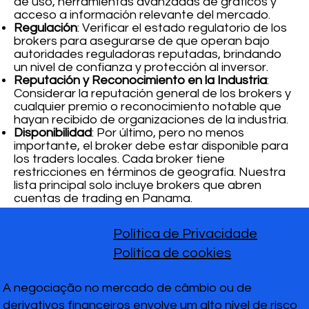
de uso, herramientas avanzadas de gráficos y
acceso a información relevante del mercado.
Regulación
: Verificar el estado regulatorio de los
brokers para asegurarse de que operan bajo
autoridades reguladoras reputadas, brindando
un nivel de confianza y protección al inversor.
Reputación y Reconocimiento en la Industria
:
Considerar la reputación general de los brokers y
cualquier premio o reconocimiento notable que
hayan recibido de organizaciones de la industria.
Disponibilidad
: Por último, pero no menos
importante, el broker debe estar disponible para
los traders locales. Cada broker tiene
restricciones en términos de geografía. Nuestra
lista principal solo incluye brokers que abren
cuentas de trading en Panama.
Política de Privacidade
Política de cookies
A negociação no mercado de câmbio ou de
derivativos financeiros envolve um alto nível de risco