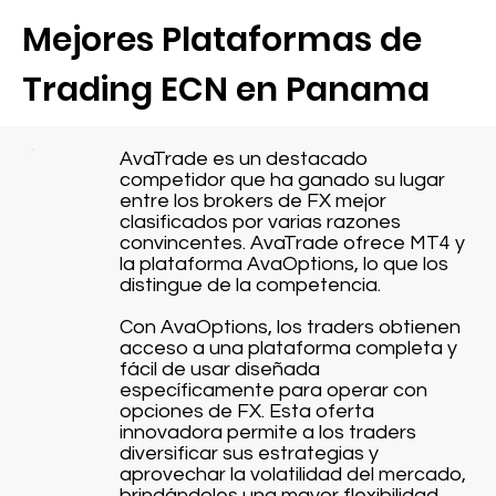
Mejores Plataformas de
Trading ECN en Panama
AvaTrade es un destacado
competidor que ha ganado su lugar
entre los brokers de FX mejor
clasificados por varias razones
convincentes. AvaTrade ofrece MT4 y
la plataforma AvaOptions, lo que los
distingue de la competencia.
Con AvaOptions, los traders obtienen
acceso a una plataforma completa y
fácil de usar diseñada
específicamente para operar con
opciones de FX. Esta oferta
innovadora permite a los traders
diversificar sus estrategias y
aprovechar la volatilidad del mercado,
brindándoles una mayor flexibilidad