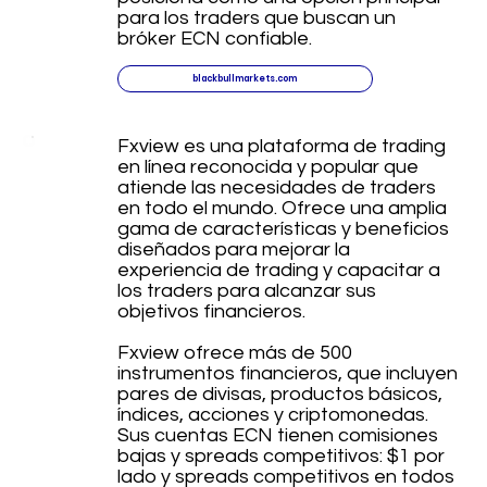
para los traders que buscan un
bróker ECN confiable.
blackbullmarkets.com
Fxview es una plataforma de trading
en línea reconocida y popular que
atiende las necesidades de traders
en todo el mundo. Ofrece una amplia
gama de características y beneficios
diseñados para mejorar la
experiencia de trading y capacitar a
los traders para alcanzar sus
objetivos financieros.
Fxview ofrece más de 500
instrumentos financieros, que incluyen
pares de divisas, productos básicos,
índices, acciones y criptomonedas.
Sus cuentas ECN tienen comisiones
bajas y spreads competitivos: $1 por
lado y spreads competitivos en todos