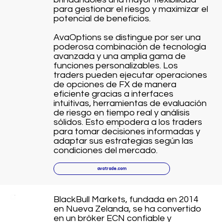
para gestionar el riesgo y maximizar el
potencial de beneficios.
AvaOptions se distingue por ser una
poderosa combinación de tecnología
avanzada y una amplia gama de
funciones personalizables. Los
traders pueden ejecutar operaciones
de opciones de FX de manera
eficiente gracias a interfaces
intuitivas, herramientas de evaluación
de riesgo en tiempo real y análisis
sólidos. Esto empodera a los traders
para tomar decisiones informadas y
adaptar sus estrategias según las
condiciones del mercado.
avatrade.com
BlackBull Markets, fundada en 2014
en Nueva Zelanda, se ha convertido
en un bróker ECN confiable y