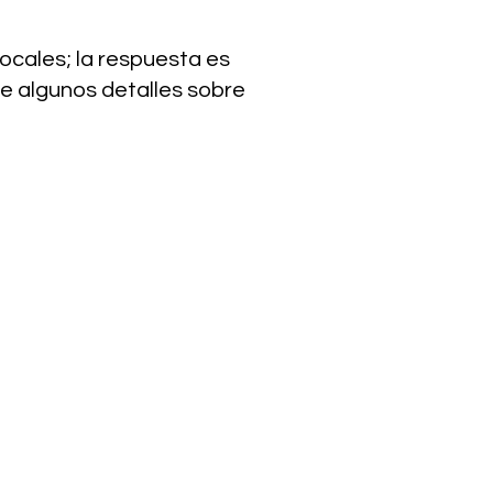
ocales; la respuesta es
te algunos detalles sobre