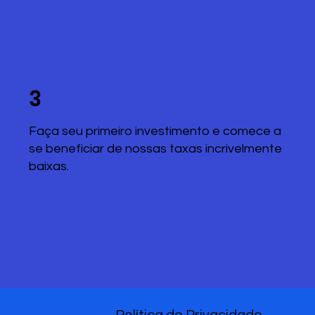
3
Faça seu primeiro investimento e comece a
se beneficiar de nossas taxas incrivelmente
baixas.