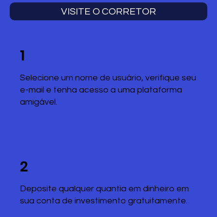
VISITE O CORRETOR
1
Selecione um nome de usuário, verifique seu
e-mail e tenha acesso a uma plataforma
amigável.
2
Deposite qualquer quantia em dinheiro em
sua conta de investimento gratuitamente.