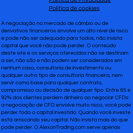
Política de Privacidade
Política de cookies
A negociação no mercado de câmbio ou de
derivativos financeiros envolve um alto nível de risco
e pode não ser adequado para todos, não invista
capital que você não pode perder. O conteúdo
deste site e os serviços oferecidos não se destinam
a ser, não são e não podem ser considerados em
nenhum caso, consultoria de investimento ou
qualquer outro tipo de consultoria financeira, nem
servir como base para qualquer contrato,
compromisso ou decisão de qualquer tipo. Entre 65 e
92% dos clientes perdem dinheiro ao negociar CFDs:
a negociação de CFD envolve muito risco, você pode
perder todo o capital investido. Quando você investe
está arriscando seu capital. Não invista mais do que
pode perder. O AlexonTrading.com serve apenas