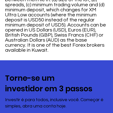
spreads, (c) minimum trading volume and (d)
minimum deposit, which changes for XM
Ultra Low accounts (where the minimum
deposit is USD50 instead of the regular
minimum deposit of USD5). Accounts can be
opened in US Dollars (USD), Euros (EUR),
British Pounds (GBP), Swiss Francs (CHF) or
Australian Dollars (AUD) as the base
currency. It is one of the best Forex brokers
available in Kuwait.
Torne-se um
investidor em 3 passos
Investir é para todos, inclusive você. Começar é
simples, abra uma conta hoje.