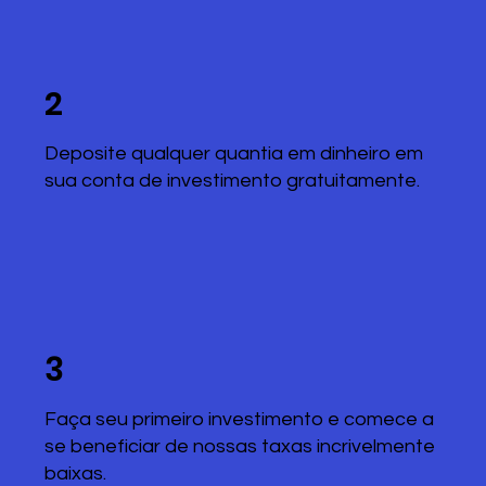
2
Deposite qualquer quantia em dinheiro em
sua conta de investimento gratuitamente.
3
Faça seu primeiro investimento e comece a
se beneficiar de nossas taxas incrivelmente
baixas.