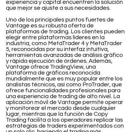
experiencia y capital encuentren la solución
que mejor se ajuste a sus necesidades.
Uno de los principales puntos fuertes de
Vantage es su robusta oferta de
plataformas de trading. Los clientes pueden
elegir entre plataformas líderes en la
industria, como MetaTrader 4 y MetaTrader
5, reconocidas por su interfaz intuitiva,
herramientas avanzadas de análisis gráfico
y rápida ejecución de órdenes. Además,
Vantage ofrece TradingView, una
plataforma de gráficos reconocida
mundialmente que es muy popular entre los
analistas técnicos, así como ProTrader, que
ofrece funcionalidades profesionales para
una experiencia de trading de alto nivel. La
aplicación móvil de Vantage permite operar
y monitorear el mercado desde cualquier
lugar, mientras que la función de Copy
Trading facilita a los operadores replicar las
estrategias de traders experimentados con
un solo clic, haciendo el trading más