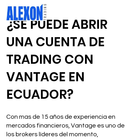
¿SE PUEDE ABRIR
UNA CUENTA DE
TRADING CON
VANTAGE EN
ECUADOR?
Con mas de 15 años de experiencia en
mercados financieros, Vantage es uno de
los brokers líderes del momento,