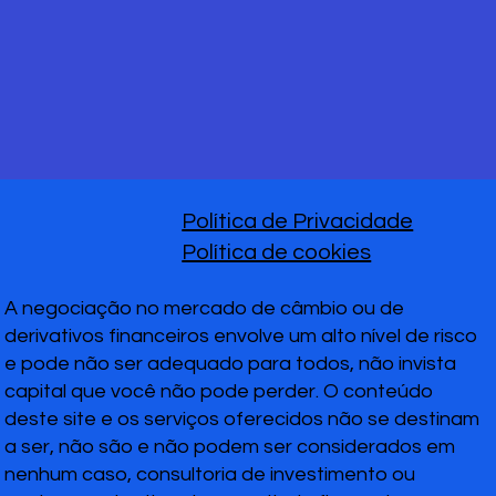
Política de Privacidade
Política de cookies
A negociação no mercado de câmbio ou de
derivativos financeiros envolve um alto nível de risco
e pode não ser adequado para todos, não invista
capital que você não pode perder. O conteúdo
deste site e os serviços oferecidos não se destinam
a ser, não são e não podem ser considerados em
nenhum caso, consultoria de investimento ou