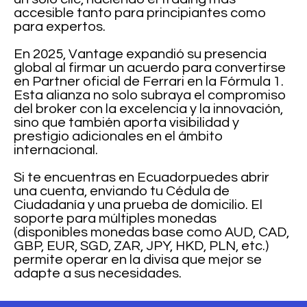
accesible tanto para principiantes como
para expertos.
En 2025, Vantage expandió su presencia
global al firmar un acuerdo para convertirse
en Partner oficial de Ferrari en la Fórmula 1.
Esta alianza no solo subraya el compromiso
del broker con la excelencia y la innovación,
sino que también aporta visibilidad y
prestigio adicionales en el ámbito
internacional.
Si te encuentras en Ecuadorpuedes abrir
una cuenta, enviando tu Cédula de
Ciudadanía y una prueba de domicilio. El
soporte para múltiples monedas
(disponibles monedas base como AUD, CAD,
GBP, EUR, SGD, ZAR, JPY, HKD, PLN, etc.)
permite operar en la divisa que mejor se
adapte a sus necesidades.