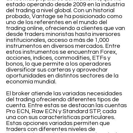
estado operando desde 2009 en la industria
del trading a nivel global. Con un historial
probado, Vantage se ha posicionado como
uno de los referentes en el mundo del
trading online, ofreciendo a clientes que van
desde traders minoristas hasta inversores
institucionales, acceso a más de 1,000
instrumentos en diversos mercados. Entre
estos instrumentos se encuentran Forex,
acciones, índices, commodities, ETFs y
bonos, lo que permite a los operadores
diversificar sus carteras y aprovechar
oportunidades en distintos sectores de la
economía mundial.
El broker atiende las variadas necesidades
del trading ofreciendo diferentes tipos de
cuenta. Entre estas se destacan las cuentas
Pro ECN, Raw ECN y Standard STP, cada
una con sus características particulares.
Estas opciones variadas permiten que
traders con diferentes niveles de