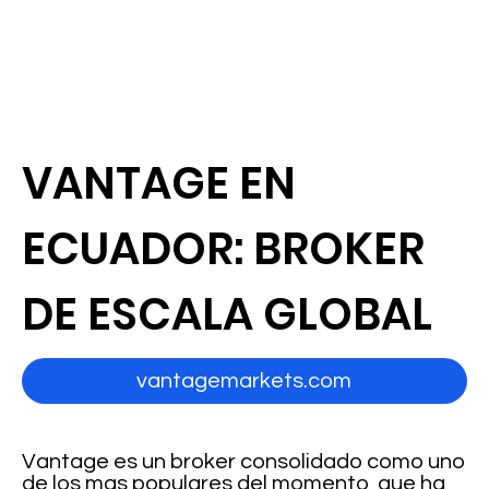
VANTAGE EN
ECUADOR: BROKER
DE ESCALA GLOBAL
vantagemarkets.com
Vantage es un broker consolidado como uno
de los mas populares del momento, que ha