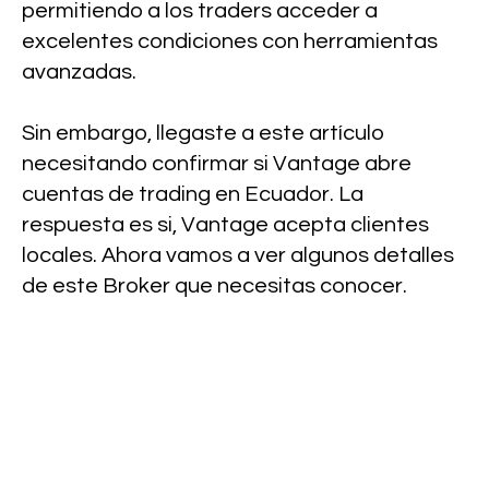
permitiendo a los traders acceder a
excelentes condiciones con herramientas
avanzadas.
Sin embargo, llegaste a este artículo
necesitando confirmar si Vantage abre
cuentas de trading en Ecuador. La
respuesta es si, Vantage acepta clientes
locales. Ahora vamos a ver algunos detalles
de este Broker que necesitas conocer.