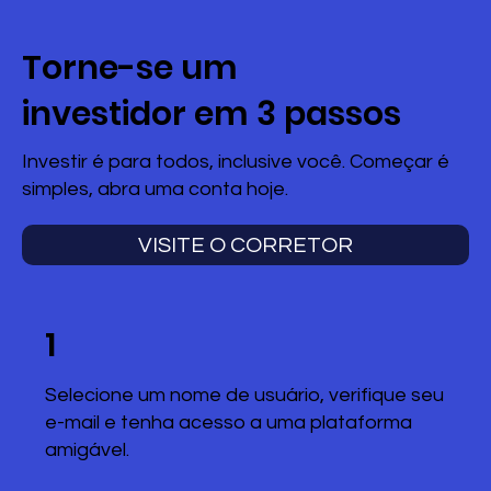
Torne-se um
investidor em 3 passos
Investir é para todos, inclusive você. Começar é
simples, abra uma conta hoje.
VISITE O CORRETOR
1
Selecione um nome de usuário, verifique seu
e-mail e tenha acesso a uma plataforma
amigável.