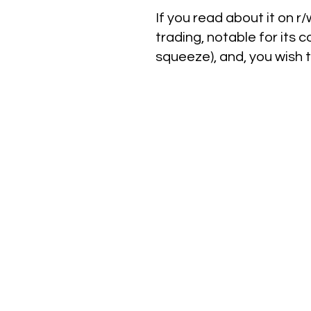
If you read about it on 
trading, notable for its 
squeeze), and, you wish 