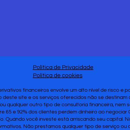
Política de Privacidade
Política de cookies
vativos financeiros envolve um alto nível de risco e 
 deste site e os serviços oferecidos não se destinam
u qualquer outro tipo de consultoria financeira, nem 
re 65 e 92% dos clientes perdem dinheiro ao negociar
ido. Quando você investe está arriscando seu capital. 
ormativos. Não prestamos qualquer tipo de serviço ou