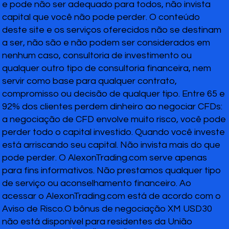
e pode não ser adequado para todos, não invista
capital que você não pode perder. O conteúdo
deste site e os serviços oferecidos não se destinam
a ser, não são e não podem ser considerados em
nenhum caso, consultoria de investimento ou
qualquer outro tipo de consultoria financeira, nem
servir como base para qualquer contrato,
compromisso ou decisão de qualquer tipo. Entre 65 e
92% dos clientes perdem dinheiro ao negociar CFDs:
a negociação de CFD envolve muito risco, você pode
perder todo o capital investido. Quando você investe
está arriscando seu capital. Não invista mais do que
pode perder. O AlexonTrading.com serve apenas
para fins informativos. Não prestamos qualquer tipo
de serviço ou aconselhamento financeiro. Ao
acessar o AlexonTrading.com está de acordo com o
Aviso de Risco.O bônus de negociação XM USD30
não está disponível para residentes da União