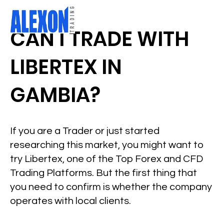
CAN I TRADE WITH
LIBERTEX IN
GAMBIA?
If you are a Trader or just started
researching this market, you might want to
try Libertex, one of the Top Forex and CFD
Trading Platforms. But the first thing that
you need to confirm is whether the company
operates with local clients.