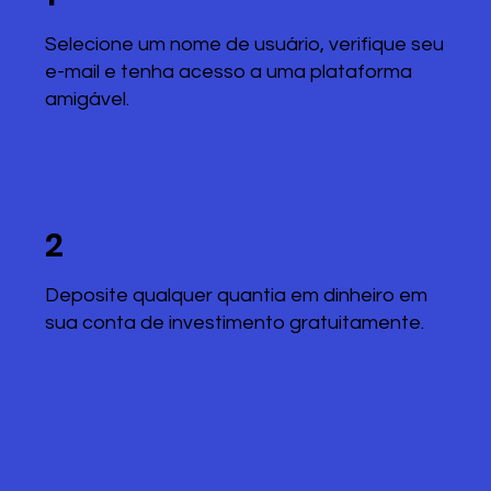
Selecione um nome de usuário, verifique seu
e-mail e tenha acesso a uma plataforma
amigável.
2
Deposite qualquer quantia em dinheiro em
sua conta de investimento gratuitamente.