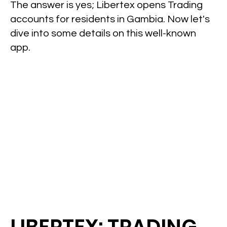
The answer is yes; Libertex opens Trading
accounts for residents in Gambia. Now let's
dive into some details on this well-known
app.