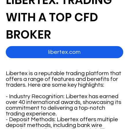
LIBERTEX: TRADING
WITH A TOP CFD
BROKER
libertex.com
Libertex is a reputable trading platform that
offers a range of features and benefits for
traders. Here are some key highlights:
- Industry Recognition: Libertex has earned
over 40 international awards, showcasing its
commitment to delivering a top-notch
trading experience.
- Deposit Methods: Libertex offers multiple
deposit methods, including bank wire