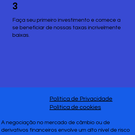
3
Faça seu primeiro investimento e comece a
se beneficiar de nossas taxas incrivelmente
baixas.
Política de Privacidade
Política de cookies
A negociação no mercado de câmbio ou de
derivativos financeiros envolve um alto nível de risco