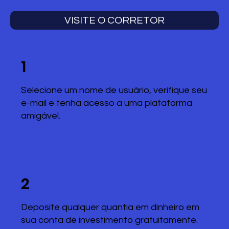
VISITE O CORRETOR
1
Selecione um nome de usuário, verifique seu
e-mail e tenha acesso a uma plataforma
amigável.
2
Deposite qualquer quantia em dinheiro em
sua conta de investimento gratuitamente.