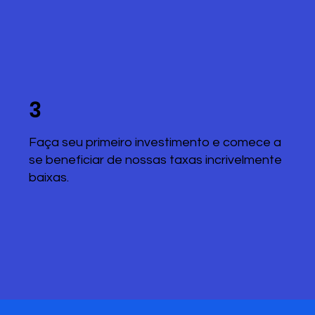
3
Faça seu primeiro investimento e comece a
se beneficiar de nossas taxas incrivelmente
baixas.