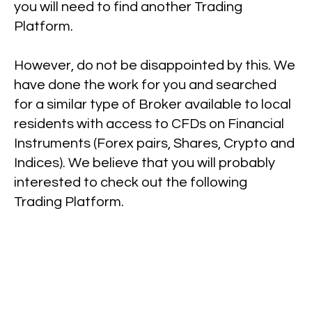
you will need to find another Trading
Platform.
However, do not be disappointed by this. We
have done the work for you and searched
for a similar type of Broker available to local
residents with access to CFDs on Financial
Instruments (Forex pairs, Shares, Crypto and
Indices). We believe that you will probably
interested to check out the following
Trading Platform.