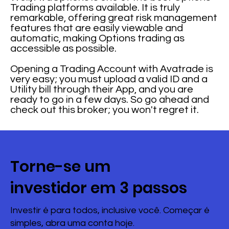
Trading platforms available. It is truly
remarkable, offering great risk management
features that are easily viewable and
automatic, making Options trading as
accessible as possible.
Opening a Trading Account with Avatrade is
very easy; you must upload a valid ID and a
Utility bill through their App, and you are
ready to go in a few days. So go ahead and
check out this broker; you won't regret it.
Torne-se um
investidor em 3 passos
Investir é para todos, inclusive você. Começar é
simples, abra uma conta hoje.