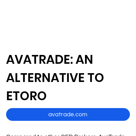
AVATRADE: AN
ALTERNATIVE TO
ETORO
avatrade.com