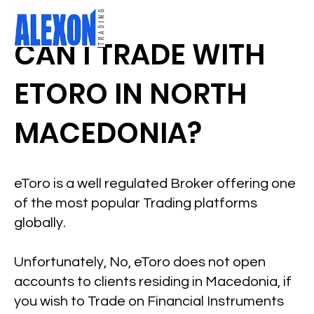
CAN I TRADE WITH
ETORO IN NORTH
MACEDONIA?
eToro is a well regulated Broker offering one
of the most popular Trading platforms
globally.
Unfortunately, No, eToro does not open
accounts to clients residing in Macedonia, if
you wish to Trade on Financial Instruments