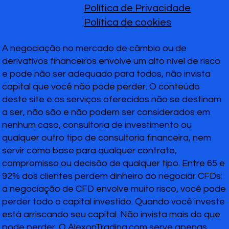
Política de Privacidade
Política de cookies
A negociação no mercado de câmbio ou de
derivativos financeiros envolve um alto nível de risco
e pode não ser adequado para todos, não invista
capital que você não pode perder. O conteúdo
deste site e os serviços oferecidos não se destinam
a ser, não são e não podem ser considerados em
nenhum caso, consultoria de investimento ou
qualquer outro tipo de consultoria financeira, nem
servir como base para qualquer contrato,
compromisso ou decisão de qualquer tipo. Entre 65 e
92% dos clientes perdem dinheiro ao negociar CFDs:
a negociação de CFD envolve muito risco, você pode
perder todo o capital investido. Quando você investe
está arriscando seu capital. Não invista mais do que
pode perder. O AlexonTrading.com serve apenas