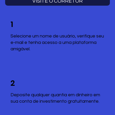
VISITE O CORRETOR
1
Selecione um nome de usuário, verifique seu
e-mail e tenha acesso a uma plataforma
amigável.
2
Deposite qualquer quantia em dinheiro em
sua conta de investimento gratuitamente.