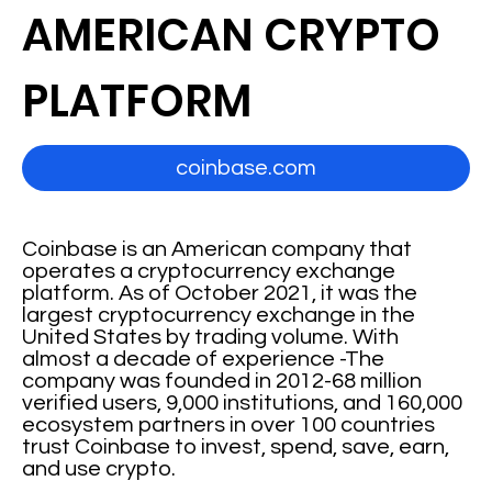
AMERICAN CRYPTO
PLATFORM
coinbase.com
Coinbase is an American company that
operates a cryptocurrency exchange
platform. As of October 2021, it was the
largest cryptocurrency exchange in the
United States by trading volume. With
almost a decade of experience -The
company was founded in 2012-68 million
verified users, 9,000 institutions, and 160,000
ecosystem partners in over 100 countries
trust Coinbase to invest, spend, save, earn,
and use crypto.