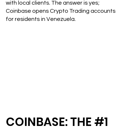
with local clients. The answer is yes;
Coinbase opens Crypto Trading accounts
for residents in Venezuela.
COINBASE: THE #1