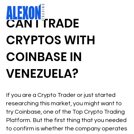
CAN I TRADE
CRYPTOS WITH
COINBASE IN
VENEZUELA?
If you are a Crypto Trader or just started
researching this market, you might want to
try Coinbase, one of the Top Crypto Trading
Platform. But the first thing that you needed
to confirm is whether the company operates