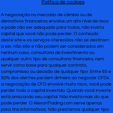
Política de cookies
A negociação no mercado de câmbio ou de
derivativos financeiros envolve um alto nível de risco
e pode não ser adequado para todos, não invista
capital que você não pode perder. O conteúdo
deste site e os serviços oferecidos não se destinam
a ser, não são e não podem ser considerados em
nenhum caso, consultoria de investimento ou
qualquer outro tipo de consultoria financeira, nem
servir como base para qualquer contrato,
compromisso ou decisão de qualquer tipo. Entre 65 e
92% dos clientes perdem dinheiro ao negociar CFDs:
a negociação de CFD envolve muito risco, você pode
perder todo o capital investido. Quando você investe
está arriscando seu capital. Não invista mais do que
pode perder. O AlexonTrading.com serve apenas
para fins informativos. Não prestamos qualquer tipo