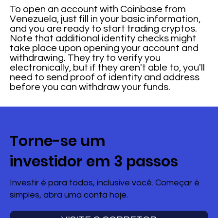
To open an account with Coinbase from
Venezuela, just fill in your basic information,
and you are ready to start trading cryptos.
Note that additional identity checks might
take place upon opening your account and
withdrawing. They try to verify you
electronically, but if they aren't able to, you'll
need to send proof of identity and address
before you can withdraw your funds.
Torne-se um
investidor em 3 passos
Investir é para todos, inclusive você. Começar é
simples, abra uma conta hoje.