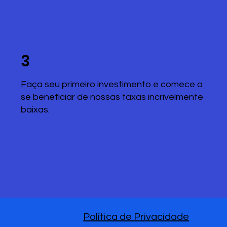
3
Faça seu primeiro investimento e comece a
se beneficiar de nossas taxas incrivelmente
baixas.
Política de Privacidade