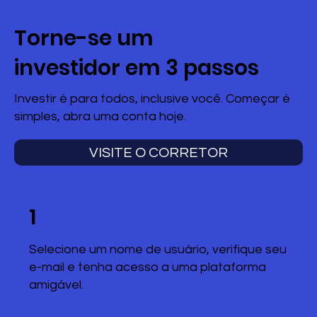
Torne-se um
investidor em 3 passos
Investir é para todos, inclusive você. Começar é
simples, abra uma conta hoje.
VISITE O CORRETOR
1
Selecione um nome de usuário, verifique seu
e-mail e tenha acesso a uma plataforma
amigável.