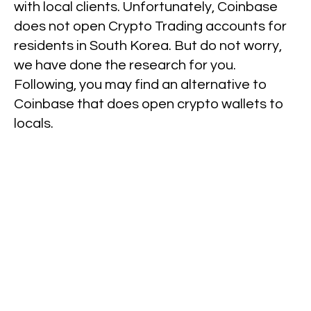
with local clients. Unfortunately, Coinbase
does not open Crypto Trading accounts for
residents in South Korea. But do not worry,
we have done the research for you.
Following, you may find an alternative to
Coinbase that does open crypto wallets to
locals.