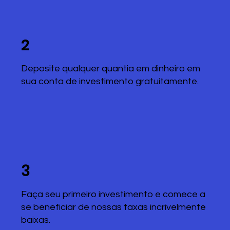
2
Deposite qualquer quantia em dinheiro em
sua conta de investimento gratuitamente.
3
Faça seu primeiro investimento e comece a
se beneficiar de nossas taxas incrivelmente
baixas.