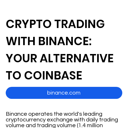
CRYPTO TRADING
WITH BINANCE:
YOUR ALTERNATIVE
TO COINBASE
binance.com
Binance operates the world's leading
cryptocurrency exchange with daily trading
volume and trading volume (1.4 million