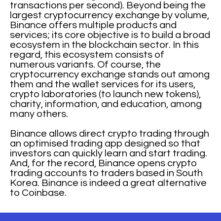
transactions per second). Beyond being the
largest cryptocurrency exchange by volume,
Binance offers multiple products and
services; its core objective is to build a broad
ecosystem in the blockchain sector. In this
regard, this ecosystem consists of
numerous variants. Of course, the
cryptocurrency exchange stands out among
them and the wallet services for its users,
crypto laboratories (to launch new tokens),
charity, information, and education, among
many others.
Binance allows direct crypto trading through
an optimised trading app designed so that
investors can quickly learn and start trading.
And, for the record, Binance opens crypto
trading accounts to traders based in South
Korea. Binance is indeed a great alternative
to Coinbase.