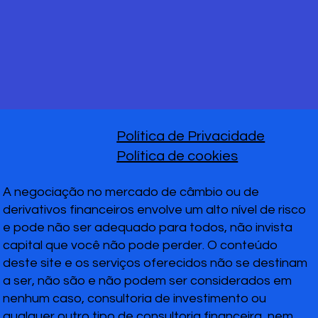
Política de Privacidade
Política de cookies
A negociação no mercado de câmbio ou de
derivativos financeiros envolve um alto nível de risco
e pode não ser adequado para todos, não invista
capital que você não pode perder. O conteúdo
deste site e os serviços oferecidos não se destinam
a ser, não são e não podem ser considerados em
nenhum caso, consultoria de investimento ou
qualquer outro tipo de consultoria financeira, nem