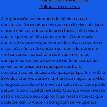
Política de Privacidade
Política de cookies
A negociação no mercado de câmbio ou de
derivativos financeiros envolve um alto nível de risco
e pode não ser adequado para todos, não invista
capital que você não pode perder. O conteúdo
deste site e os serviços oferecidos não se destinam
a ser, não são e não podem ser considerados em
nenhum caso, consultoria de investimento ou
qualquer outro tipo de consultoria financeira, nem
servir como base para qualquer contrato,
compromisso ou decisão de qualquer tipo. Entre 65 e
92% dos clientes perdem dinheiro ao negociar CFDs:
a negociação de CFD envolve muito risco, você pode
perder todo o capital investido. Quando você investe
está arriscando seu capital. Não invista mais do que
pode perder. O AlexonTrading.com serve apenas