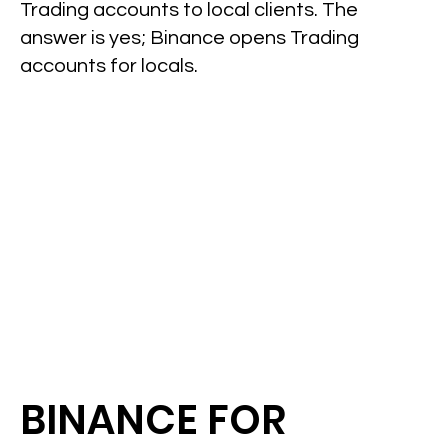
Trading accounts to local clients. The
answer is yes; Binance opens Trading
accounts for locals.
BINANCE FOR