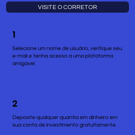
VISITE O CORRETOR
1
Selecione um nome de usuário, verifique seu
e-mail e tenha acesso a uma plataforma
amigável.
2
Deposite qualquer quantia em dinheiro em
sua conta de investimento gratuitamente.