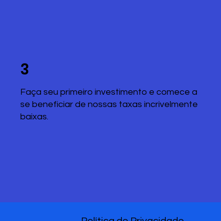
3
Faça seu primeiro investimento e comece a
se beneficiar de nossas taxas incrivelmente
baixas.