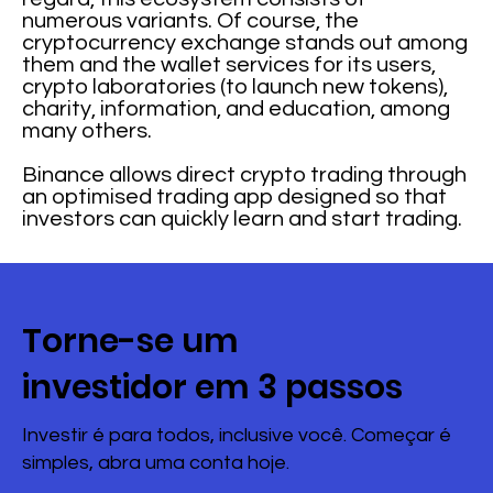
numerous variants. Of course, the
cryptocurrency exchange stands out among
them and the wallet services for its users,
crypto laboratories (to launch new tokens),
charity, information, and education, among
many others.
Binance allows direct crypto trading through
an optimised trading app designed so that
investors can quickly learn and start trading.
Torne-se um
investidor em 3 passos
Investir é para todos, inclusive você. Começar é
simples, abra uma conta hoje.