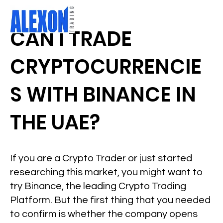
CAN I TRADE
CRYPTOCURRENCIE
S WITH BINANCE IN
THE UAE?
If you are a Crypto Trader or just started
researching this market, you might want to
try Binance, the leading Crypto Trading
Platform. But the first thing that you needed
to confirm is whether the company opens