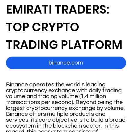
EMIRATI TRADERS:
TOP CRYPTO
TRADING PLATFORM
binance.com
Binance operates the world's leading
cryptocurrency exchange with daily trading
volume and trading volume (1.4 million
transactions per second). Beyond being the
largest cryptocurrency exchange by volume,
Binance offers multiple products and
services; its core objective is to build a broad
ecosystem in the blockchain sector. In this
regard, this ecosystem consists of