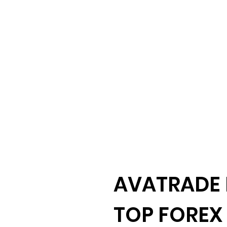
AVATRADE 
TOP FOREX