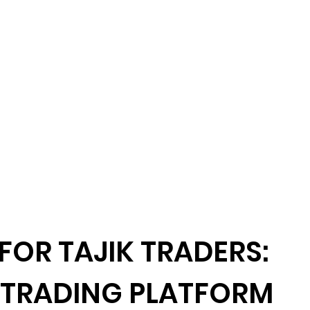
FOR TAJIK TRADERS:
 TRADING PLATFORM