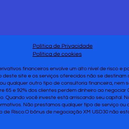
Política de Privacidade
Política de cookies
vativos financeiros envolve um alto nível de risco e 
 deste site e os serviços oferecidos não se destinam
u qualquer outro tipo de consultoria financeira, nem 
re 65 e 92% dos clientes perdem dinheiro ao negociar
ido. Quando você investe está arriscando seu capital. 
ormativos. Não prestamos qualquer tipo de serviço ou
o de Risco.O bônus de negociação XM USD30 não está 