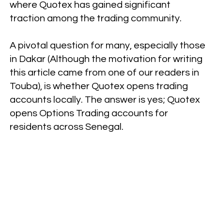
where Quotex has gained significant
traction among the trading community.
A pivotal question for many, especially those
in Dakar (Although the motivation for writing
this article came from one of our readers in
Touba), is whether Quotex opens trading
accounts locally. The answer is yes; Quotex
opens Options Trading accounts for
residents across Senegal.