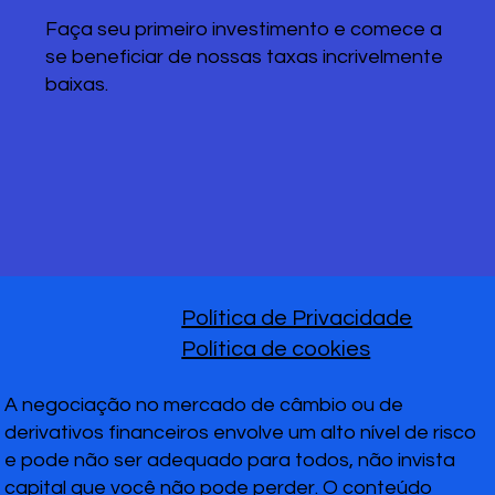
Faça seu primeiro investimento e comece a
se beneficiar de nossas taxas incrivelmente
baixas.
Política de Privacidade
Política de cookies
A negociação no mercado de câmbio ou de
derivativos financeiros envolve um alto nível de risco
e pode não ser adequado para todos, não invista
capital que você não pode perder. O conteúdo