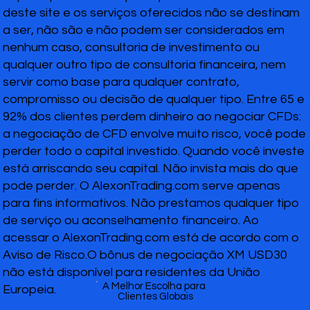
deste site e os serviços oferecidos não se destinam
a ser, não são e não podem ser considerados em
nenhum caso, consultoria de investimento ou
qualquer outro tipo de consultoria financeira, nem
servir como base para qualquer contrato,
compromisso ou decisão de qualquer tipo. Entre 65 e
92% dos clientes perdem dinheiro ao negociar CFDs:
a negociação de CFD envolve muito risco, você pode
perder todo o capital investido. Quando você investe
está arriscando seu capital. Não invista mais do que
pode perder. O AlexonTrading.com serve apenas
para fins informativos. Não prestamos qualquer tipo
de serviço ou aconselhamento financeiro. Ao
acessar o AlexonTrading.com está de acordo com o
Aviso de Risco.O bônus de negociação XM USD30
não está disponível para residentes da União
A Melhor Escolha para
Europeia.
Clientes Globais