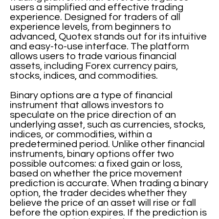
users a simplified and effective trading
experience. Designed for traders of all
experience levels, from beginners to
advanced, Quotex stands out for its intuitive
and easy-to-use interface. The platform
allows users to trade various financial
assets, including Forex currency pairs,
stocks, indices, and commodities.
Binary options are a type of financial
instrument that allows investors to
speculate on the price direction of an
underlying asset, such as currencies, stocks,
indices, or commodities, within a
predetermined period. Unlike other financial
instruments, binary options offer two
possible outcomes: a fixed gain or loss,
based on whether the price movement
prediction is accurate. When trading a binary
option, the trader decides whether they
believe the price of an asset will rise or fall
before the option expires. If the prediction is