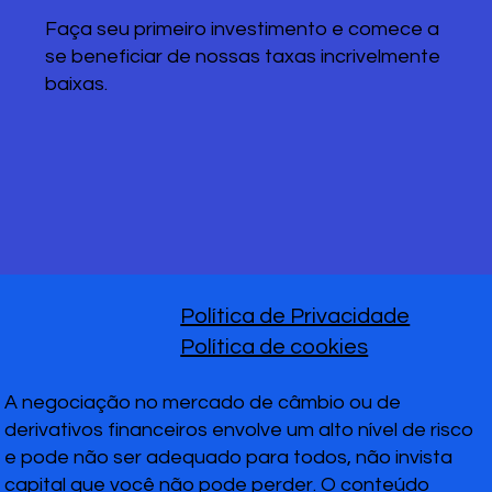
Faça seu primeiro investimento e comece a
se beneficiar de nossas taxas incrivelmente
baixas.
Política de Privacidade
Política de cookies
A negociação no mercado de câmbio ou de
derivativos financeiros envolve um alto nível de risco
e pode não ser adequado para todos, não invista
capital que você não pode perder. O conteúdo