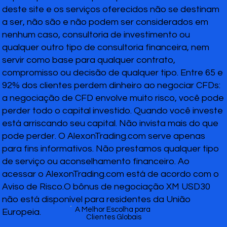
deste site e os serviços oferecidos não se destinam
a ser, não são e não podem ser considerados em
nenhum caso, consultoria de investimento ou
qualquer outro tipo de consultoria financeira, nem
servir como base para qualquer contrato,
compromisso ou decisão de qualquer tipo. Entre 65 e
92% dos clientes perdem dinheiro ao negociar CFDs:
a negociação de CFD envolve muito risco, você pode
perder todo o capital investido. Quando você investe
está arriscando seu capital. Não invista mais do que
pode perder. O AlexonTrading.com serve apenas
para fins informativos. Não prestamos qualquer tipo
de serviço ou aconselhamento financeiro. Ao
acessar o AlexonTrading.com está de acordo com o
Aviso de Risco.O bônus de negociação XM USD30
não está disponível para residentes da União
A Melhor Escolha para
Europeia.
Clientes Globais