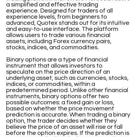
a simplified and effective trading
experience. Designed for traders of all
experience levels, from beginners to
advanced, Quotex stands out for its intuitive
and easy-to-use interface. The platform
allows users to trade various financial
assets, including Forex currency pairs,
stocks, indices, and commodities.
Binary options are a type of financial
instrument that allows investors to
speculate on the price direction of an
underlying asset, such as currencies, stocks,
indices, or commodities, within a
predetermined period. Unlike other financial
instruments, binary options offer two
possible outcomes: a fixed gain or loss,
based on whether the price movement
prediction is accurate. When trading a binary
option, the trader decides whether they
believe the price of an asset will rise or fall
before the option expires. If the prediction is