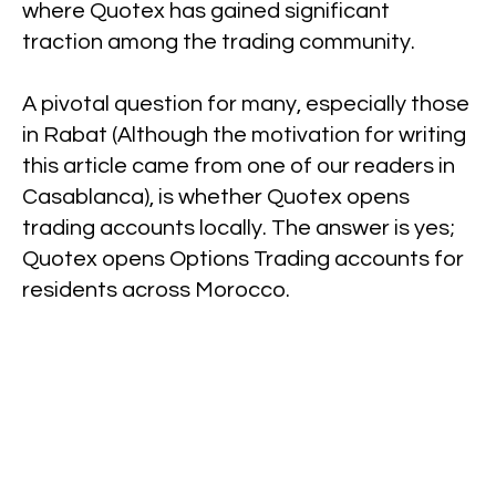
where Quotex has gained significant
traction among the trading community.
A pivotal question for many, especially those
in Rabat (Although the motivation for writing
this article came from one of our readers in
Casablanca), is whether Quotex opens
trading accounts locally. The answer is yes;
Quotex opens Options Trading accounts for
residents across Morocco.