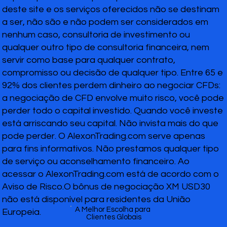
deste site e os serviços oferecidos não se destinam
a ser, não são e não podem ser considerados em
nenhum caso, consultoria de investimento ou
qualquer outro tipo de consultoria financeira, nem
servir como base para qualquer contrato,
compromisso ou decisão de qualquer tipo. Entre 65 e
92% dos clientes perdem dinheiro ao negociar CFDs:
a negociação de CFD envolve muito risco, você pode
perder todo o capital investido. Quando você investe
está arriscando seu capital. Não invista mais do que
pode perder. O AlexonTrading.com serve apenas
para fins informativos. Não prestamos qualquer tipo
de serviço ou aconselhamento financeiro. Ao
acessar o AlexonTrading.com está de acordo com o
Aviso de Risco.O bônus de negociação XM USD30
não está disponível para residentes da União
A Melhor Escolha para
Europeia.
Clientes Globais