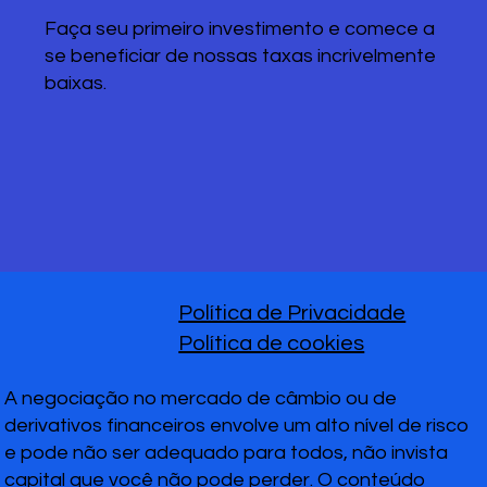
Faça seu primeiro investimento e comece a
se beneficiar de nossas taxas incrivelmente
baixas.
Política de Privacidade
Política de cookies
A negociação no mercado de câmbio ou de
derivativos financeiros envolve um alto nível de risco
e pode não ser adequado para todos, não invista
capital que você não pode perder. O conteúdo