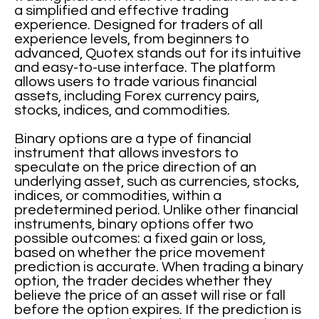
a simplified and effective trading
experience. Designed for traders of all
experience levels, from beginners to
advanced, Quotex stands out for its intuitive
and easy-to-use interface. The platform
allows users to trade various financial
assets, including Forex currency pairs,
stocks, indices, and commodities.
Binary options are a type of financial
instrument that allows investors to
speculate on the price direction of an
underlying asset, such as currencies, stocks,
indices, or commodities, within a
predetermined period. Unlike other financial
instruments, binary options offer two
possible outcomes: a fixed gain or loss,
based on whether the price movement
prediction is accurate. When trading a binary
option, the trader decides whether they
believe the price of an asset will rise or fall
before the option expires. If the prediction is