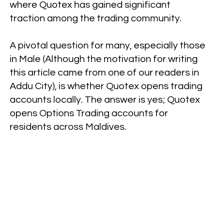
where Quotex has gained significant
traction among the trading community.
A pivotal question for many, especially those
in Male (Although the motivation for writing
this article came from one of our readers in
Addu City), is whether Quotex opens trading
accounts locally. The answer is yes; Quotex
opens Options Trading accounts for
residents across Maldives.