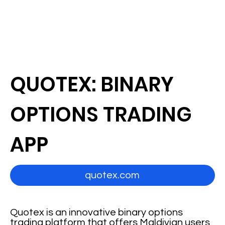
QUOTEX: BINARY
OPTIONS TRADING
APP
quotex.com
Quotex is an innovative binary options
trading platform that offers Maldivian users