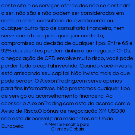
deste site e os serviços oferecidos não se destinam
a ser, não são e não podem ser considerados em
nenhum caso, consultoria de investimento ou
qualquer outro tipo de consultoria financeira, nem
servir como base para qualquer contrato,
compromisso ou decisão de qualquer tipo. Entre 65 e
92% dos clientes perdem dinheiro ao negociar CFDs:
a negociação de CFD envolve muito risco, você pode
perder todo o capital investido. Quando você investe
está arriscando seu capital. Não invista mais do que
pode perder. O AlexonTrading.com serve apenas
para fins informativos. Não prestamos qualquer tipo
de serviço ou aconselhamento financeiro. Ao
acessar o AlexonTrading.com está de acordo com o
Aviso de Risco.O bônus de negociação XM USD30
não está disponível para residentes da União
A Melhor Escolha para
Europeia.
Clientes Globais