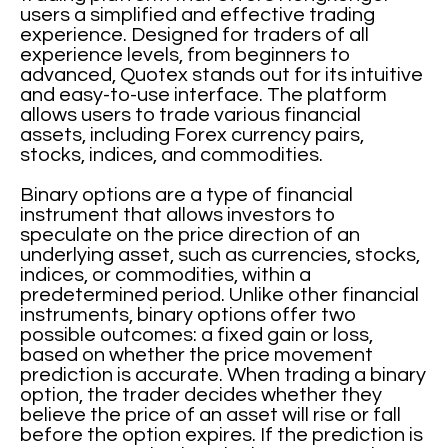
users a simplified and effective trading
experience. Designed for traders of all
experience levels, from beginners to
advanced, Quotex stands out for its intuitive
and easy-to-use interface. The platform
allows users to trade various financial
assets, including Forex currency pairs,
stocks, indices, and commodities.
Binary options are a type of financial
instrument that allows investors to
speculate on the price direction of an
underlying asset, such as currencies, stocks,
indices, or commodities, within a
predetermined period. Unlike other financial
instruments, binary options offer two
possible outcomes: a fixed gain or loss,
based on whether the price movement
prediction is accurate. When trading a binary
option, the trader decides whether they
believe the price of an asset will rise or fall
before the option expires. If the prediction is