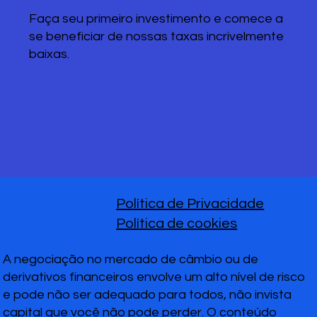
Faça seu primeiro investimento e comece a
se beneficiar de nossas taxas incrivelmente
baixas.
Política de Privacidade
Política de cookies
A negociação no mercado de câmbio ou de
derivativos financeiros envolve um alto nível de risco
e pode não ser adequado para todos, não invista
capital que você não pode perder. O conteúdo