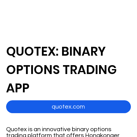
QUOTEX: BINARY
OPTIONS TRADING
APP
quotex.com
Quotex is an innovative binary options
trading platform that offers Hongkonger