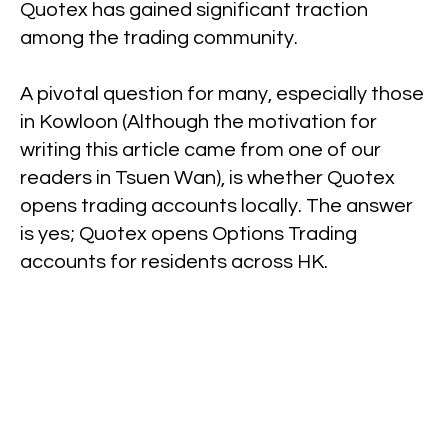
Quotex has gained significant traction
among the trading community.
A pivotal question for many, especially those
in Kowloon (Although the motivation for
writing this article came from one of our
readers in Tsuen Wan), is whether Quotex
opens trading accounts locally. The answer
is yes; Quotex opens Options Trading
accounts for residents across HK.