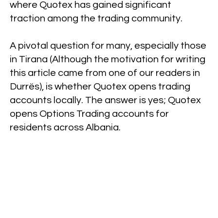
where Quotex has gained significant
traction among the trading community.
A pivotal question for many, especially those
in Tirana (Although the motivation for writing
this article came from one of our readers in
Durrës), is whether Quotex opens trading
accounts locally. The answer is yes; Quotex
opens Options Trading accounts for
residents across Albania.