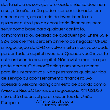
deste site e os serviços oferecidos não se destinam
a ser, não são e não podem ser considerados em
nenhum caso, consultoria de investimento ou
qualquer outro tipo de consultoria financeira, nem
servir como base para qualquer contrato,
compromisso ou decisão de qualquer tipo. Entre 65 e
92% dos clientes perdem dinheiro ao negociar CFDs:
a negociação de CFD envolve muito risco, você pode
perder todo o capital investido. Quando você investe
está arriscando seu capital. Não invista mais do que
pode perder. O AlexonTrading.com serve apenas
para fins informativos. Não prestamos qualquer tipo
de serviço ou aconselhamento financeiro. Ao
acessar o AlexonTrading.com está de acordo com o
Aviso de Risco.O bônus de negociação XM USD30
não está disponível para residentes da União
A Melhor Escolha para
Europeia.
Clientes Globais