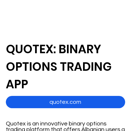
QUOTEX: BINARY
OPTIONS TRADING
APP
quotex.com
Quotex is an innovative binary options
trading platform that offers Albanian users a