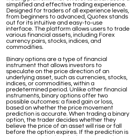
simplified and effective trading experience.
Designed for traders of all experience levels,
from beginners to advanced, Quotex stands
out for its intuitive and easy-to-use
interface. The platform allows users to trade
various financial assets, including Forex
currency pairs, stocks, indices, and
commodities.
Binary options are a type of financial
instrument that allows investors to
speculate on the price direction of an
underlying asset, such as currencies, stocks,
indices, or commodities, within a
predetermined period. Unlike other financial
instruments, binary options offer two
possible outcomes: a fixed gain or loss,
based on whether the price movement
prediction is accurate. When trading a binary
option, the trader decides whether they
believe the price of an asset will rise or fall
before the option expires. If the prediction is