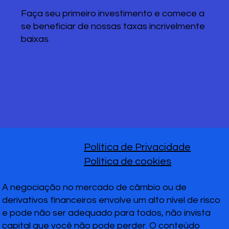
Faça seu primeiro investimento e comece a
se beneficiar de nossas taxas incrivelmente
baixas.
Política de Privacidade
Política de cookies
A negociação no mercado de câmbio ou de
derivativos financeiros envolve um alto nível de risco
e pode não ser adequado para todos, não invista
capital que você não pode perder. O conteúdo