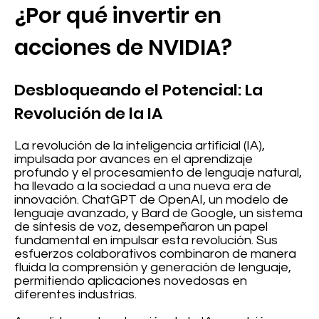
¿Por qué invertir en
acciones de NVIDIA?
Desbloqueando el Potencial: La
Revolución de la IA
La revolución de la inteligencia artificial (IA),
impulsada por avances en el aprendizaje
profundo y el procesamiento de lenguaje natural,
ha llevado a la sociedad a una nueva era de
innovación. ChatGPT de OpenAI, un modelo de
lenguaje avanzado, y Bard de Google, un sistema
de síntesis de voz, desempeñaron un papel
fundamental en impulsar esta revolución. Sus
esfuerzos colaborativos combinaron de manera
fluida la comprensión y generación de lenguaje,
permitiendo aplicaciones novedosas en
diferentes industrias.