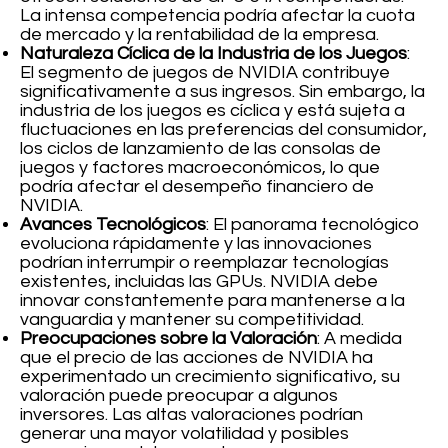
La intensa competencia podría afectar la cuota
de mercado y la rentabilidad de la empresa.
Naturaleza Cíclica de la Industria de los Juegos
:
El segmento de juegos de NVIDIA contribuye
significativamente a sus ingresos. Sin embargo, la
industria de los juegos es cíclica y está sujeta a
fluctuaciones en las preferencias del consumidor,
los ciclos de lanzamiento de las consolas de
juegos y factores macroeconómicos, lo que
podría afectar el desempeño financiero de
NVIDIA.
Avances Tecnológicos
: El panorama tecnológico
evoluciona rápidamente y las innovaciones
podrían interrumpir o reemplazar tecnologías
existentes, incluidas las GPUs. NVIDIA debe
innovar constantemente para mantenerse a la
vanguardia y mantener su competitividad.
Preocupaciones sobre la Valoración
: A medida
que el precio de las acciones de NVIDIA ha
experimentado un crecimiento significativo, su
valoración puede preocupar a algunos
inversores. Las altas valoraciones podrían
generar una mayor volatilidad y posibles