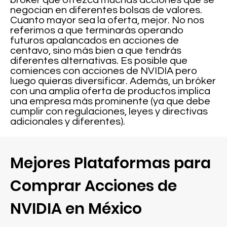
bróker que ofrezca muchas acciones que se
negocian en diferentes bolsas de valores.
Cuanto mayor sea la oferta, mejor. No nos
referimos a que terminarás operando
futuros apalancados en acciones de
centavo, sino más bien a que tendrás
diferentes alternativas. Es posible que
comiences con acciones de NVIDIA pero
luego quieras diversificar. Además, un bróker
con una amplia oferta de productos implica
una empresa más prominente (ya que debe
cumplir con regulaciones, leyes y directivas
adicionales y diferentes).
Mejores Plataformas para
Comprar Acciones de
NVIDIA en México