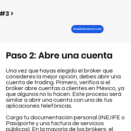
#3 >
blackbullmarkets.com
Paso 2: Abre una cuenta
Una vez que hayas elegido el bróker que
consideres la mejor opción, debes abrir una
cuenta de trading. Primero, verifica si el
bróker abre cuentas a clientes en México, ya
que algunos no lo hacen. Este proceso será
similar a abrir una cuenta con una de tus
aplicaciones telefónicas.
Carga tu documentación personal (INE/IFE o
Pasaporte y una factura de servicios
públicos). En la mayoría de los brókers, el