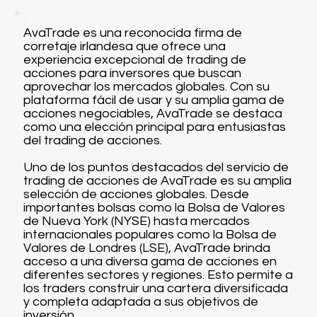
AvaTrade es una reconocida firma de
corretaje irlandesa que ofrece una
experiencia excepcional de trading de
acciones para inversores que buscan
aprovechar los mercados globales. Con su
plataforma fácil de usar y su amplia gama de
acciones negociables, AvaTrade se destaca
como una elección principal para entusiastas
del trading de acciones.
Uno de los puntos destacados del servicio de
trading de acciones de AvaTrade es su amplia
selección de acciones globales. Desde
importantes bolsas como la Bolsa de Valores
de Nueva York (NYSE) hasta mercados
internacionales populares como la Bolsa de
Valores de Londres (LSE), AvaTrade brinda
acceso a una diversa gama de acciones en
diferentes sectores y regiones. Esto permite a
los traders construir una cartera diversificada
y completa adaptada a sus objetivos de
inversión.