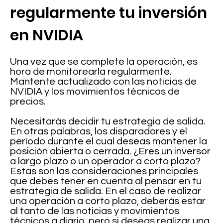
regularmente tu inversión
en NVIDIA
Una vez que se complete la operación, es
hora de monitorearla regularmente.
Mantente actualizado con las noticias de
NVIDIA y los movimientos técnicos de
precios.
Necesitarás decidir tu estrategia de salida.
En otras palabras, los disparadores y el
período durante el cual deseas mantener la
posición abierta o cerrada. ¿Eres un inversor
a largo plazo o un operador a corto plazo?
Estas son las consideraciones principales
que debes tener en cuenta al pensar en tu
estrategia de salida. En el caso de realizar
una operación a corto plazo, deberás estar
al tanto de las noticias y movimientos
técnicos a diario, pero si deseas realizar una