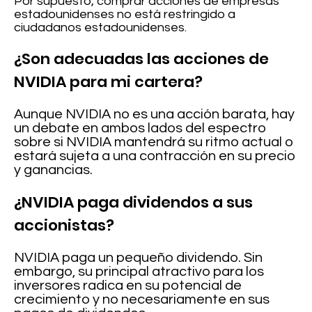
Por supuesto, comprar acciones de empresas
estadounidenses no está restringido a
ciudadanos estadounidenses.
¿Son adecuadas las acciones de
NVIDIA para mi cartera?
Aunque NVIDIA no es una acción barata, hay
un debate en ambos lados del espectro
sobre si NVIDIA mantendrá su ritmo actual o
estará sujeta a una contracción en su precio
y ganancias.
¿NVIDIA paga dividendos a sus
accionistas?
NVIDIA paga un pequeño dividendo. Sin
embargo, su principal atractivo para los
inversores radica en su potencial de
crecimiento y no necesariamente en sus