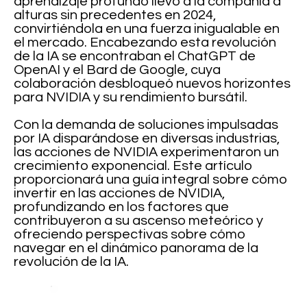
aprendizaje profundo llevó a la compañía a
alturas sin precedentes en 2024,
convirtiéndola en una fuerza inigualable en
el mercado. Encabezando esta revolución
de la IA se encontraban el ChatGPT de
OpenAI y el Bard de Google, cuya
colaboración desbloqueó nuevos horizontes
para NVIDIA y su rendimiento bursátil.
Con la demanda de soluciones impulsadas
por IA disparándose en diversas industrias,
las acciones de NVIDIA experimentaron un
crecimiento exponencial. Este artículo
proporcionará una guía integral sobre cómo
invertir en las acciones de NVIDIA,
profundizando en los factores que
contribuyeron a su ascenso meteórico y
ofreciendo perspectivas sobre cómo
navegar en el dinámico panorama de la
revolución de la IA.