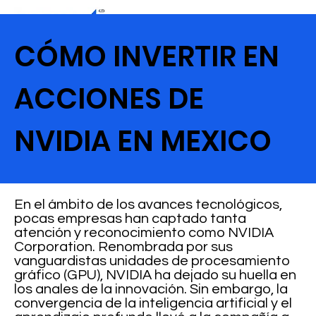
CÓMO INVERTIR EN
ACCIONES DE
NVIDIA EN MEXICO
En el ámbito de los avances tecnológicos,
pocas empresas han captado tanta
atención y reconocimiento como NVIDIA
Corporation. Renombrada por sus
vanguardistas unidades de procesamiento
gráfico (GPU), NVIDIA ha dejado su huella en
los anales de la innovación. Sin embargo, la
convergencia de la inteligencia artificial y el