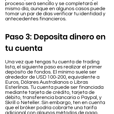
proceso será sencillo y se completará el
mismo día, aunque en algunos casos puede
tomar un par de días verificar tu identidad y
antecedentes financieros.
Paso 3: Deposita dinero en
tu cuenta
Una vez que tengas tu cuenta de trading
lista, el siguiente paso es realizar el primer
depósito de fondos. El mínimo suele ser
alrededor de USD 100-200, equivalente a
Euros, Dólares Australianos o Libras
Esterlinas. Tu cuenta puede ser financiada
mediante tarjeta de crédito, tarjeta de
débito, transferencia bancaria o Paypal, y
Skrill o Neteller. Sin embargo, ten en cuenta
que el bróker podría cobrarte una tarifa
adicional con algunos métodos de pago.