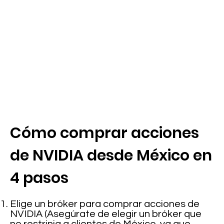
Cómo comprar acciones
de NVIDIA desde México en
4 pasos
Elige un bróker para comprar acciones de
NVIDIA (Asegúrate de elegir un bróker que