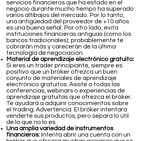
servicios financieros que ha estado en el
negocio durante mucho tiempo ha superado
varios altibajos del mercado. Por lo tanto,
una antigüedad del proveedor de +10 años
es una buena señal. Por otro lado, evita
instituciones financieras antiguas (como los
bancos tradicionales); probablemente te
cobrarán más y carecerán de la última
tecnología de negociación.
Material de aprendizaje electrónico gratuito:
Si eres un trader principiante, siempre es
positivo que un bróker ofrezca un buen
conjunto de materiales de aprendizaje
electrónico gratuitos. Asiste a todas las
conferencias, webinars o experiencias de
aprendizaje gratuitas que ofrezca el bróker.
Te ayudará a adquirir conocimientos sobre
el trading. Advertencia: El bróker intentará
venderte sus productos, pero separa lo útil
de lo que no lo es.
Una amplia variedad de instrumentos
financieros:
Intenta abrir una cuenta con un