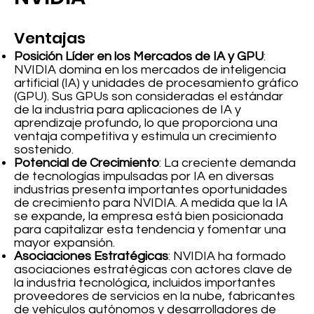
Ventajas
Posición Líder en los Mercados de IA y GPU
:
NVIDIA domina en los mercados de inteligencia
artificial (IA) y unidades de procesamiento gráfico
(GPU). Sus GPUs son consideradas el estándar
de la industria para aplicaciones de IA y
aprendizaje profundo, lo que proporciona una
ventaja competitiva y estimula un crecimiento
sostenido.
Potencial de Crecimiento
: La creciente demanda
de tecnologías impulsadas por IA en diversas
industrias presenta importantes oportunidades
de crecimiento para NVIDIA. A medida que la IA
se expande, la empresa está bien posicionada
para capitalizar esta tendencia y fomentar una
mayor expansión.
Asociaciones Estratégicas
: NVIDIA ha formado
asociaciones estratégicas con actores clave de
la industria tecnológica, incluidos importantes
proveedores de servicios en la nube, fabricantes
de vehículos autónomos y desarrolladores de