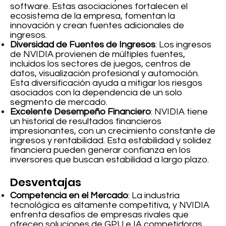
software. Estas asociaciones fortalecen el
ecosistema de la empresa, fomentan la
innovación y crean fuentes adicionales de
ingresos.
Diversidad de Fuentes de Ingresos
: Los ingresos
de NVIDIA provienen de múltiples fuentes,
incluidos los sectores de juegos, centros de
datos, visualización profesional y automoción.
Esta diversificación ayuda a mitigar los riesgos
asociados con la dependencia de un solo
segmento de mercado.
Excelente Desempeño Financiero
: NVIDIA tiene
un historial de resultados financieros
impresionantes, con un crecimiento constante de
ingresos y rentabilidad. Esta estabilidad y solidez
financiera pueden generar confianza en los
inversores que buscan estabilidad a largo plazo.
Desventajas
Competencia en el Mercado
: La industria
tecnológica es altamente competitiva, y NVIDIA
enfrenta desafíos de empresas rivales que
ofrecen soluciones de GPU e IA competidoras.