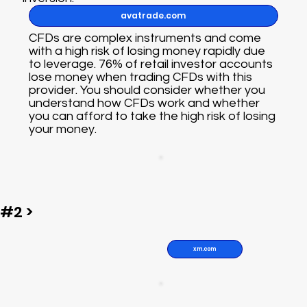
avatrade.com
CFDs are complex instruments and come
with a high risk of losing money rapidly due
to leverage. 76% of retail investor accounts
lose money when trading CFDs with this
provider. You should consider whether you
understand how CFDs work and whether
you can afford to take the high risk of losing
your money.
#2 >
xm.com