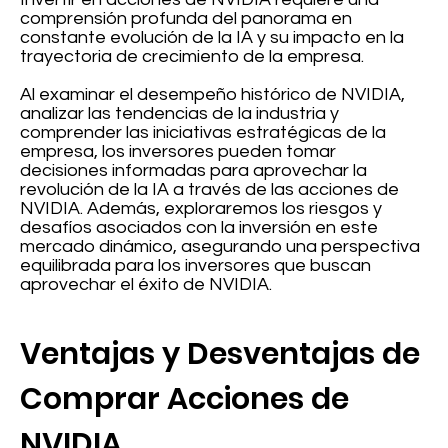
comprensión profunda del panorama en
constante evolución de la IA y su impacto en la
trayectoria de crecimiento de la empresa.
Al examinar el desempeño histórico de NVIDIA,
analizar las tendencias de la industria y
comprender las iniciativas estratégicas de la
empresa, los inversores pueden tomar
decisiones informadas para aprovechar la
revolución de la IA a través de las acciones de
NVIDIA. Además, exploraremos los riesgos y
desafíos asociados con la inversión en este
mercado dinámico, asegurando una perspectiva
equilibrada para los inversores que buscan
aprovechar el éxito de NVIDIA.
Ventajas y Desventajas de
Comprar Acciones de
NVIDIA