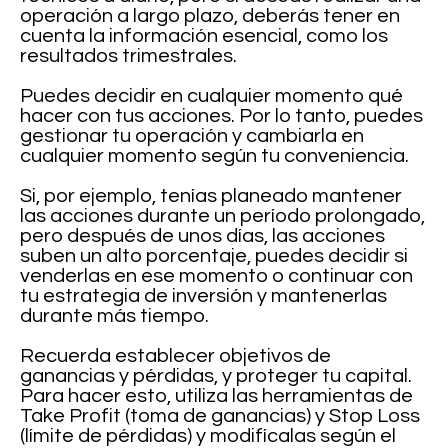
operación a largo plazo, deberás tener en
cuenta la información esencial, como los
resultados trimestrales.
Puedes decidir en cualquier momento qué
hacer con tus acciones. Por lo tanto, puedes
gestionar tu operación y cambiarla en
cualquier momento según tu conveniencia.
Si, por ejemplo, tenías planeado mantener
las acciones durante un período prolongado,
pero después de unos días, las acciones
suben un alto porcentaje, puedes decidir si
venderlas en ese momento o continuar con
tu estrategia de inversión y mantenerlas
durante más tiempo.
Recuerda establecer objetivos de
ganancias y pérdidas, y proteger tu capital.
Para hacer esto, utiliza las herramientas de
Take Profit (toma de ganancias) y Stop Loss
(límite de pérdidas) y modifícalas según el