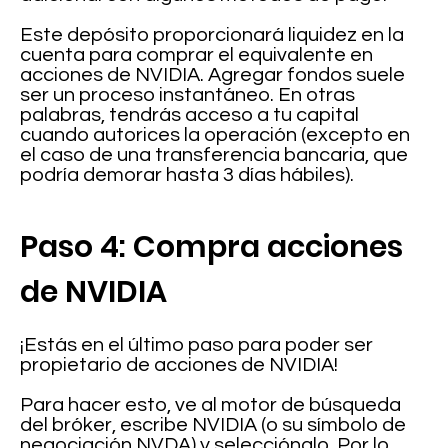
Este depósito proporcionará liquidez en la
cuenta para comprar el equivalente en
acciones de NVIDIA. Agregar fondos suele
ser un proceso instantáneo. En otras
palabras, tendrás acceso a tu capital
cuando autorices la operación (excepto en
el caso de una transferencia bancaria, que
podría demorar hasta 3 días hábiles).
Paso 4: Compra acciones
de NVIDIA
¡Estás en el último paso para poder ser
propietario de acciones de NVIDIA!
Para hacer esto, ve al motor de búsqueda
del bróker, escribe NVIDIA (o su símbolo de
negociación NVDA) y selecciónalo. Por lo