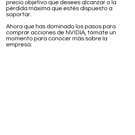
precio objetivo que desees alcanzar o la
pérdida máxima que estés dispuesto a
soportar.
Ahora que has dominado los pasos para
comprar acciones de NVIDIA, tómate un
momento para conocer más sobre la
empresa.