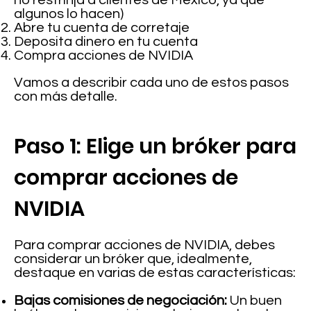
no restrinja a clientes de México, ya que
algunos lo hacen)
Abre tu cuenta de corretaje
Deposita dinero en tu cuenta
Compra acciones de NVIDIA
Vamos a describir cada uno de estos pasos
con más detalle.
Paso 1: Elige un bróker para
comprar acciones de
NVIDIA
Para comprar acciones de NVIDIA, debes
considerar un bróker que, idealmente,
destaque en varias de estas características:
Bajas comisiones de negociación:
Un buen