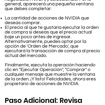
general, aparecerá una pequeña ventana
que debes completar:
La cantidad de acciones de NVIDIA que
deseas comprar.
El precio al que te gustaría ejecutar la orden
de compra si deseas que el precio actual
baje un poco antes de ingresar.
Alternativamente, puedes optar por la
opción de 'Orden de Mercado', que
ejecutará la transacción de compra al precio
actual del mercado.
Finalmente, ejecuta la operación haciendo
clic en "Ejecutar Operación", "Comprar" o
cualquier mensaje que muestre la ventana
de la orden. ¡Y listo! Felicidades, ahora eres
propietario de acciones de NVIDIA.
Paso Adicional: Revisa