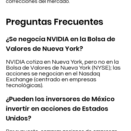
correcciones del mercado.
Preguntas Frecuentes
¿Se negocia NVIDIA en la Bolsa de
Valores de Nueva York?
NVIDIA cotiza en Nueva York, pero no en la
Bolsa de Valores de Nueva York (NYSE); las
acciones se negocian en el Nasdaq
Exchange (centrado en empresas
tecnológicas).
¿Pueden los inversores de México
invertir en acciones de Estados
Unidos?