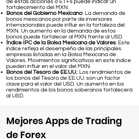
de estas acciones o ETFs puede indicar un
fortalecimiento del MXN.
Bonos del Gobierno Mexicano
: La demanda de
bonos mexicanos por parte de inversores
internacionales puede influir en la fortaleza del
MXN. Un aumento en la demanda de estos
bonos puede fortalecer al MXN frente al USD.
Índice IPC de la Bolsa Mexicana de Valores
: Este
índice refleja el desempeño de las principales
empresas listadas en la Bolsa Mexicana de
Valores. Movimientos significativos en este índice
pueden influir en el valor del MXN.
Bonos del Tesoro de EE.UU.
: Los rendimientos de
los bonos del Tesoro de EE.UU. son un factor
clave para el valor del USD. Un aumento en los
rendimientos de los bonos soberanos fortalecerá
al USD.
Mejores Apps de Trading
de Forex