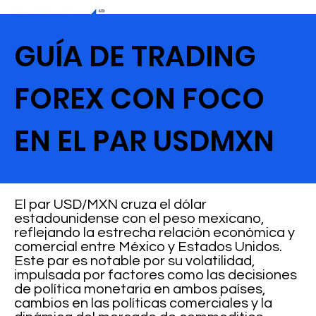
GUÍA DE TRADING
FOREX CON FOCO
EN EL PAR USDMXN
El par USD/MXN cruza el dólar
estadounidense con el peso mexicano,
reflejando la estrecha relación económica y
comercial entre México y Estados Unidos.
Este par es notable por su volatilidad,
impulsada por factores como las decisiones
de política monetaria en ambos países,
cambios en las políticas comerciales y la