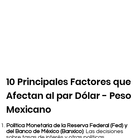
10 Principales Factores que
Afectan al par Dólar - Peso
Mexicano
Política Monetaria de la Reserva Federal (Fed) y
del Banco de México (Banxico)
: Las decisiones
sobre tasas de interés y otras políticas