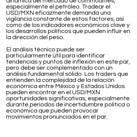
dinámica del mercado de commodities,
especialmente el petróleo. Tradear el
USD/MXN eficazmente demanda una
vigilancia constante de estos factores, así
como de los indicadores económicos clave y
los desarrollos políticos que pueden influir en
la dirección del peso.
El análisis técnico puede ser
particularmente útil para identificar
tendencias y puntos de inflexión en este par,
pero debe ser complementado con un
análisis fundamental sólido. Los traders que
entienden la complejidad de la relación
económica entre México y Estados Unidos
pueden encontrar en el USD/MXN
oportunidades significativas, especialmente
durante periodos de incertidumbre política o
económica que pueden provocar
movimientos pronunciados en el par.