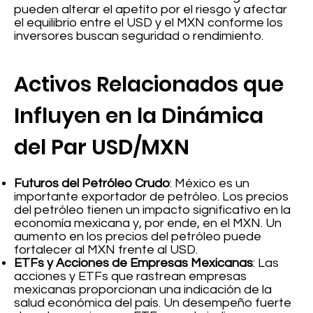
pueden alterar el apetito por el riesgo y afectar
el equilibrio entre el USD y el MXN conforme los
inversores buscan seguridad o rendimiento.
Activos Relacionados que
Influyen en la Dinámica
del Par USD/MXN
Futuros del Petróleo Crudo
: México es un
importante exportador de petróleo. Los precios
del petróleo tienen un impacto significativo en la
economía mexicana y, por ende, en el MXN. Un
aumento en los precios del petróleo puede
fortalecer al MXN frente al USD.
ETFs y Acciones de Empresas Mexicanas
: Las
acciones y ETFs que rastrean empresas
mexicanas proporcionan una indicación de la
salud económica del país. Un desempeño fuerte