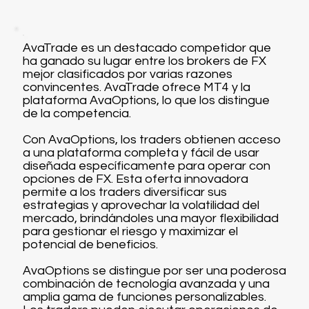
AvaTrade es un destacado competidor que
ha ganado su lugar entre los brokers de FX
mejor clasificados por varias razones
convincentes. AvaTrade ofrece MT4 y la
plataforma AvaOptions, lo que los distingue
de la competencia.
Con AvaOptions, los traders obtienen acceso
a una plataforma completa y fácil de usar
diseñada específicamente para operar con
opciones de FX. Esta oferta innovadora
permite a los traders diversificar sus
estrategias y aprovechar la volatilidad del
mercado, brindándoles una mayor flexibilidad
para gestionar el riesgo y maximizar el
potencial de beneficios.
AvaOptions se distingue por ser una poderosa
combinación de tecnología avanzada y una
amplia gama de funciones personalizables.