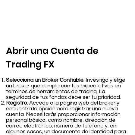
Abrir una Cuenta de
Trading FX
Selecciona un Broker Confiable
: Investiga y elige
un broker que cumpla con tus expectativas en
términos de herramientas de trading. La
seguridad de tus fondos debe ser tu prioridad.
Registro
: Accede a la página web del broker y
encuentra la opción para registrar una nueva
cuenta. Necesitarás proporcionar información
personal básica, como nombre, dirección de
correo electrónico, número de teléfono y, en
algunos casos, un documento de identidad para