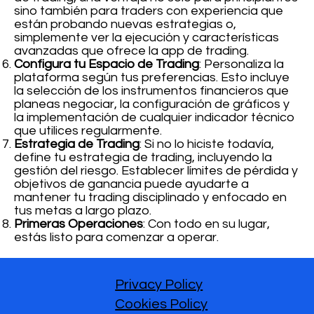
sino también para traders con experiencia que
están probando nuevas estrategias o,
simplemente ver la ejecución y características
avanzadas que ofrece la app de trading.
Configura tu Espacio de Trading
: Personaliza la
plataforma según tus preferencias. Esto incluye
la selección de los instrumentos financieros que
planeas negociar, la configuración de gráficos y
la implementación de cualquier indicador técnico
que utilices regularmente.
Estrategia de Trading
: Si no lo hiciste todavía,
define tu estrategia de trading, incluyendo la
gestión del riesgo. Establecer límites de pérdida y
objetivos de ganancia puede ayudarte a
mantener tu trading disciplinado y enfocado en
tus metas a largo plazo.
Primeras Operaciones
: Con todo en su lugar,
estás listo para comenzar a operar.
Privacy Policy
Cookies Policy