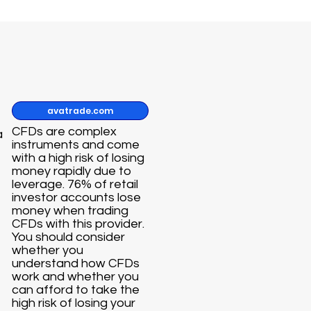
avatrade.com
CFDs are complex
a
instruments and come
with a high risk of losing
money rapidly due to
leverage. 76% of retail
investor accounts lose
money when trading
CFDs with this provider.
You should consider
whether you
understand how CFDs
work and whether you
can afford to take the
high risk of losing your