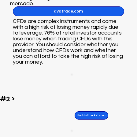
mercado.
avatrade.com
CFDs are complex instruments and come
with a high risk of losing money rapidly due
to leverage. 76% of retail investor accounts
lose money when trading CFDs with this
provider. You should consider whether you
understand how CFDs work and whether
you can afford to take the high risk of losing
your money.
#2 >
blackbullmarkets.com