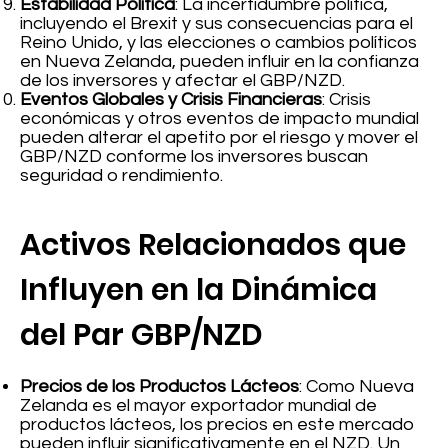
Estabilidad Política
: La incertidumbre política,
incluyendo el Brexit y sus consecuencias para el
Reino Unido, y las elecciones o cambios políticos
en Nueva Zelanda, pueden influir en la confianza
de los inversores y afectar el GBP/NZD.
Eventos Globales y Crisis Financieras
: Crisis
económicas y otros eventos de impacto mundial
pueden alterar el apetito por el riesgo y mover el
GBP/NZD conforme los inversores buscan
seguridad o rendimiento.
Activos Relacionados que
Influyen en la Dinámica
del Par GBP/NZD
Precios de los Productos Lácteos
: Como Nueva
Zelanda es el mayor exportador mundial de
productos lácteos, los precios en este mercado
pueden influir significativamente en el NZD. Un