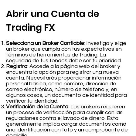
Abrir una Cuenta de
Trading FX
Selecciona un Broker Confiable
: Investiga y elige
un broker que cumpla con tus expectativas en
términos de herramientas de trading. La
seguridad de tus fondos debe ser tu prioridad.
Registro
: Accede a la página web del broker y
encuentra la opción para registrar una nueva
cuenta. Necesitarás proporcionar información
personal básica, como nombre, dirección de
correo electrónico, número de teléfono y, en
algunos casos, un documento de identidad para
verificar tu identidad.
Verificación de la Cuenta
: Los brokers requieren
un proceso de verificación para cumplir con las
regulaciones contra el lavado de dinero. Esto
generalmente implica cargar documentos como
una identificación con foto y un comprobante de
domicilio.