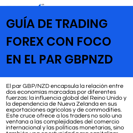
GUÍA DE TRADING
FOREX CON FOCO
EN EL PAR GBPNZD
El par GBP/NZD encapsula la relación entre
dos economías marcadas por diferentes
fuerzas: la influencia global del Reino Unido y
la dependencia de Nueva Zelanda en sus
exportaciones agrícolas y de commodities.
Este cruce ofrece a los traders no solo una
ventana a las complejidades del comercio
internacional y las políticas monetarias, sino