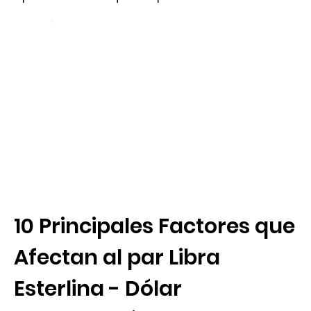
10 Principales Factores que
Afectan al par Libra
Esterlina - Dólar