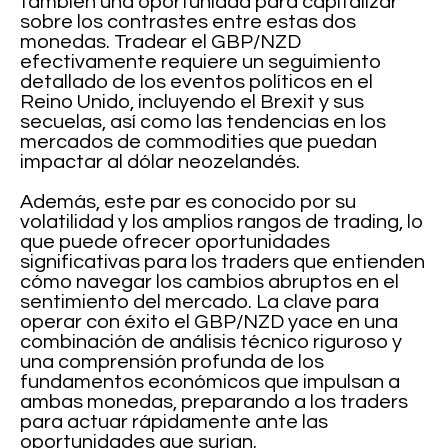
también una oportunidad para capitalizar
sobre los contrastes entre estas dos
monedas. Tradear el GBP/NZD
efectivamente requiere un seguimiento
detallado de los eventos políticos en el
Reino Unido, incluyendo el Brexit y sus
secuelas, así como las tendencias en los
mercados de commodities que puedan
impactar al dólar neozelandés.
Además, este par es conocido por su
volatilidad y los amplios rangos de trading, lo
que puede ofrecer oportunidades
significativas para los traders que entienden
cómo navegar los cambios abruptos en el
sentimiento del mercado. La clave para
operar con éxito el GBP/NZD yace en una
combinación de análisis técnico riguroso y
una comprensión profunda de los
fundamentos económicos que impulsan a
ambas monedas, preparando a los traders
para actuar rápidamente ante las
oportunidades que surjan.