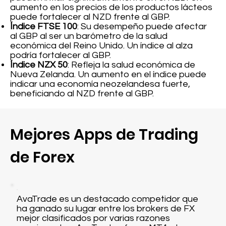
aumento en los precios de los productos lácteos
puede fortalecer al NZD frente al GBP.
Índice FTSE 100
: Su desempeño puede afectar
al GBP al ser un barómetro de la salud
económica del Reino Unido. Un índice al alza
podría fortalecer al GBP.
Índice NZX 50
: Refleja la salud económica de
Nueva Zelanda. Un aumento en el índice puede
indicar una economía neozelandesa fuerte,
beneficiando al NZD frente al GBP.
Mejores Apps de Trading
de Forex
AvaTrade es un destacado competidor que
ha ganado su lugar entre los brokers de FX
mejor clasificados por varias razones