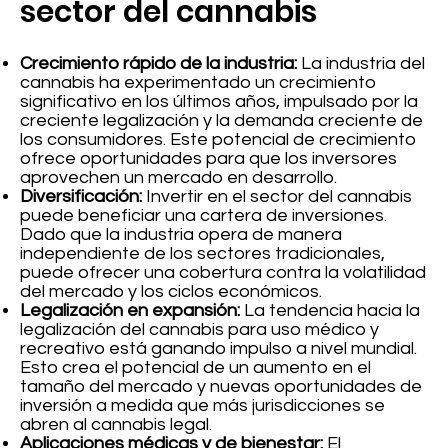
sector del cannabis
Crecimiento rápido de la industria:
La industria del
cannabis ha experimentado un crecimiento
significativo en los últimos años, impulsado por la
creciente legalización y la demanda creciente de
los consumidores. Este potencial de crecimiento
ofrece oportunidades para que los inversores
aprovechen un mercado en desarrollo.
Diversificación:
Invertir en el sector del cannabis
puede beneficiar una cartera de inversiones.
Dado que la industria opera de manera
independiente de los sectores tradicionales,
puede ofrecer una cobertura contra la volatilidad
del mercado y los ciclos económicos.
Legalización en expansión:
La tendencia hacia la
legalización del cannabis para uso médico y
recreativo está ganando impulso a nivel mundial.
Esto crea el potencial de un aumento en el
tamaño del mercado y nuevas oportunidades de
inversión a medida que más jurisdicciones se
abren al cannabis legal.
Aplicaciones médicas y de bienestar:
El