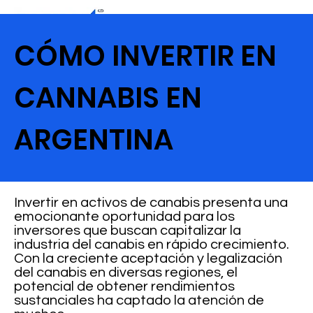
CÓMO INVERTIR EN
CANNABIS EN
ARGENTINA
Invertir en activos de canabis presenta una
emocionante oportunidad para los
inversores que buscan capitalizar la
industria del canabis en rápido crecimiento.
Con la creciente aceptación y legalización
del canabis en diversas regiones, el
potencial de obtener rendimientos
sustanciales ha captado la atención de