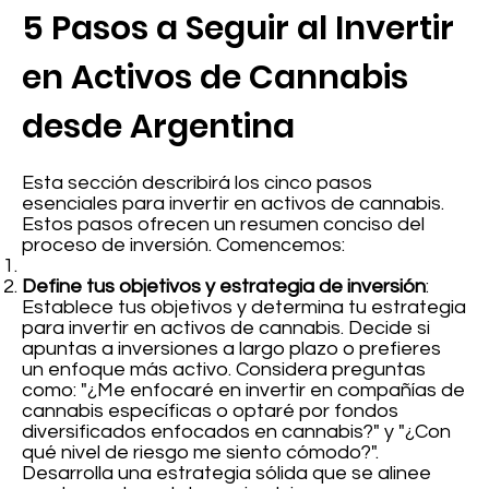
5 Pasos a Seguir al Invertir
en Activos de Cannabis
desde Argentina
Esta sección describirá los cinco pasos
esenciales para invertir en activos de cannabis.
Estos pasos ofrecen un resumen conciso del
proceso de inversión. Comencemos:
Define tus objetivos y estrategia de inversión
:
Establece tus objetivos y determina tu estrategia
para invertir en activos de cannabis. Decide si
apuntas a inversiones a largo plazo o prefieres
un enfoque más activo. Considera preguntas
como: "¿Me enfocaré en invertir en compañías de
cannabis específicas o optaré por fondos
diversificados enfocados en cannabis?" y "¿Con
qué nivel de riesgo me siento cómodo?".
Desarrolla una estrategia sólida que se alinee