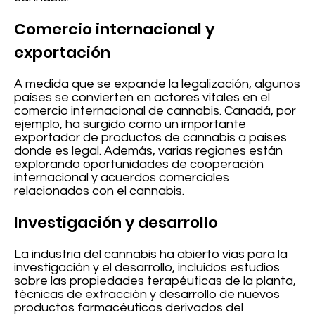
Comercio internacional y
exportación
A medida que se expande la legalización, algunos
países se convierten en actores vitales en el
comercio internacional de cannabis. Canadá, por
ejemplo, ha surgido como un importante
exportador de productos de cannabis a países
donde es legal. Además, varias regiones están
explorando oportunidades de cooperación
internacional y acuerdos comerciales
relacionados con el cannabis.
Investigación y desarrollo
La industria del cannabis ha abierto vías para la
investigación y el desarrollo, incluidos estudios
sobre las propiedades terapéuticas de la planta,
técnicas de extracción y desarrollo de nuevos
productos farmacéuticos derivados del