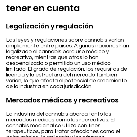
tener en cuenta
Legalización y regulación
Las leyes y regulaciones sobre cannabis varían
ampliamente entre países. Algunas naciones han
legalizado el cannabis para uso médico y
recreativo, mientras que otras lo han
despenalizado o permitido un uso médico
limitado. El grado de regulación, los requisitos de
licencia y la estructura del mercado también
varían, lo que afecta el potencial de crecimiento
de la industria en cada jurisdicción.
Mercados médicos y recreativos
La industria del cannabis abarca tanto los
mercados médicos como los recreativos. El
cannabis medicinal se utiliza con fines
terapéuticos, para tratar afecciones como el