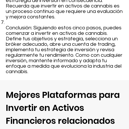
estrategia de inversión en consecuencia.
Recuerda que invertir en activos de cannabis es
un proceso continuo que requiere una evaluación
y mejora constantes.
Conclusión: Siguiendo estos cinco pasos, puedes
comenzar a invertir en activos de cannabis.
Define tus objetivos y estrategia, selecciona un
bróker adecuado, abre una cuenta de trading,
implementa tu estrategia de inversión y revisa
regularmente tu rendimiento. Como con cualquier
inversión, mantente informado y adapta tu
enfoque a medida que evoluciona la industria del
cannabis.
Mejores Plataformas para
Invertir en Activos
Financieros relacionados