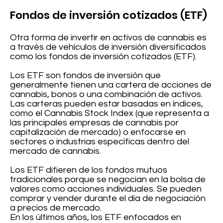
Fondos de inversión cotizados (ETF)
Otra forma de invertir en activos de cannabis es
a través de vehículos de inversión diversificados
como los fondos de inversión cotizados (ETF).
Los ETF son fondos de inversión que
generalmente tienen una cartera de acciones de
cannabis, bonos o una combinación de activos.
Las carteras pueden estar basadas en índices,
como el Cannabis Stock Index (que representa a
las principales empresas de cannabis por
capitalización de mercado) o enfocarse en
sectores o industrias específicas dentro del
mercado de cannabis.
Los ETF difieren de los fondos mutuos
tradicionales porque se negocian en la bolsa de
valores como acciones individuales. Se pueden
comprar y vender durante el día de negociación
a precios de mercado.
En los últimos años, los ETF enfocados en