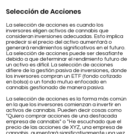
Selección de Acciones
La selección de acciones es cuando los
inversores eligen activos de cannabis que
consideran inversiones adecuadas. Esto implica
predecir si el precio del activo aumentará o
generará rendimientos significativos en el futuro.
La selección de acciones puede ser desafiante
debido a que determinar el rendimiento futuro de
un activo es difícil. La selección de acciones
difiere de la gestión pasiva de inversiones, donde
los inversores compran un ETF (fondo cotizado
en bolsa) o un fondo mutuo enfocado en
cannabis gestionado de manera pasiva.
La selección de acciones es la forma más común
en la que los inversores comienzan a invertir en
activos de cannabis. Pueden decir cosas como
"Quiero comprar acciones de una destacada
empresa de cannabis" o "He escuchado que el
precio de las acciones de XYZ, una empresa de
cannabis, aumentará significativamente una vez