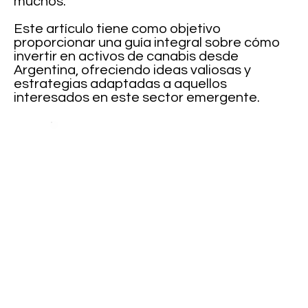
muchos.
Este artículo tiene como objetivo
proporcionar una guía integral sobre cómo
invertir en activos de canabis desde
Argentina, ofreciendo ideas valiosas y
estrategias adaptadas a aquellos
interesados en este sector emergente.