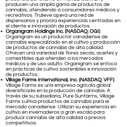
producen una amplia gama de productos de
cannabis, atendiendo a consumidores médicos y
recreativos. Trulieve opera una red de
dispensarios y prioriza experiencias centradas en
el cliente e innovación de productos.
Organigram Holdings Inc. (NASDAQ: OGI)
:
Organigram es un productor canadiense de
cannabis especializado en el cultivo y producción
de productos de cannabis de alta calidad.
Ofrecen una variedad de flores secas, aceites y
comestibles que atienden a los mercados
médicos y de uso adulto. Organigram se enfoca
en prácticas de cultivo sostenibles e innovación
de productos.
Village Farms International, Inc. (NASDAQ: VFF)
:
Village Farms es una empresa agrícola global
diversificada en la producción de cannabis. A
través de su subsidiaria, Pure Sunfarms, Village
Farms cultiva productos de cannabis para el
mercado canadiense. Utilizan su experiencia en
cultivo en invernaderos a gran escala para
producir cannabis de alta calidad a precios
competitivos.