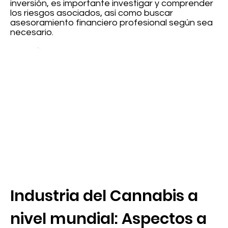
inversión, es importante investigar y comprender
los riesgos asociados, así como buscar
asesoramiento financiero profesional según sea
necesario.
Industria del Cannabis a
nivel mundial: Aspectos a