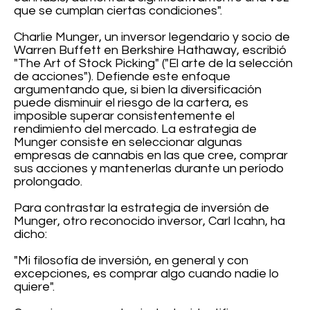
que se cumplan ciertas condiciones".
Charlie Munger, un inversor legendario y socio de
Warren Buffett en Berkshire Hathaway, escribió
"The Art of Stock Picking" ("El arte de la selección
de acciones"). Defiende este enfoque
argumentando que, si bien la diversificación
puede disminuir el riesgo de la cartera, es
imposible superar consistentemente el
rendimiento del mercado. La estrategia de
Munger consiste en seleccionar algunas
empresas de cannabis en las que cree, comprar
sus acciones y mantenerlas durante un período
prolongado.
Para contrastar la estrategia de inversión de
Munger, otro reconocido inversor, Carl Icahn, ha
dicho:
"Mi filosofía de inversión, en general y con
excepciones, es comprar algo cuando nadie lo
quiere".