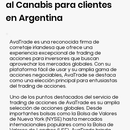
al Canabis para clientes
en Argentina
AvaTrade es una reconocida firma de
corretaje irlandesa que ofrece una
experiencia excepcional de trading de
acciones para inversores que buscan
aprovechar los mercados globales. Con su
plataforma fácil de usar y su amplia gama de
acciones negociables, AvaTrade se destaca
como una elección principal para entusiastas
del trading de acciones.
Uno de los puntos destacados del servicio de
trading de acciones de AvaTrade es su amplia
selección de acciones globales. Desde
importantes bolsas como la Bolsa de Valores
de Nueva York (NYSE) hasta mercados
internacionales populares como la Bolsa de