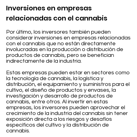
Inversiones en empresas
relacionadas con el cannabis
Por último, los inversores también pueden
considerar inversiones en empresas relacionadas
con el cannabis que no están directamente
involucradas en la producción o distribución de
productos de cannabis, pero se benefician
indirectamente de la industria.
Estas empresas pueden estar en sectores como
la tecnología de cannabis, la logística y
distribución, el equipamiento y suministros para el
cultivo, el diseño de productos y envases, la
investigación y desarrollo de productos de
cannabis, entre otros. Al invertir en estas
empresas, los inversores pueden aprovechar el
crecimiento de la industria del cannabis sin tener
exposición directa a los riesgos y desafíos
específicos del cultivo y la distribución de
cannabis.