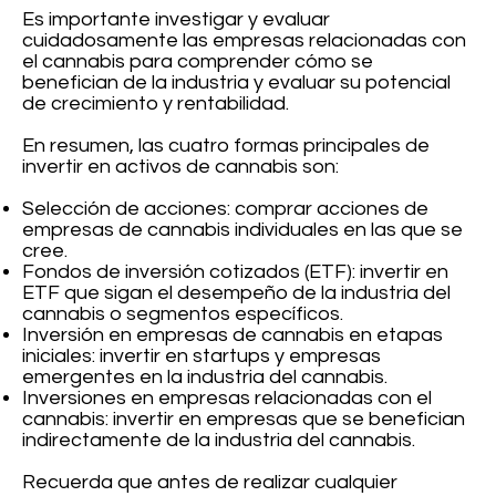
Es importante investigar y evaluar
cuidadosamente las empresas relacionadas con
el cannabis para comprender cómo se
benefician de la industria y evaluar su potencial
de crecimiento y rentabilidad.
En resumen, las cuatro formas principales de
invertir en activos de cannabis son:
Selección de acciones: comprar acciones de
empresas de cannabis individuales en las que se
cree.
Fondos de inversión cotizados (ETF): invertir en
ETF que sigan el desempeño de la industria del
cannabis o segmentos específicos.
Inversión en empresas de cannabis en etapas
iniciales: invertir en startups y empresas
emergentes en la industria del cannabis.
Inversiones en empresas relacionadas con el
cannabis: invertir en empresas que se benefician
indirectamente de la industria del cannabis.
Recuerda que antes de realizar cualquier