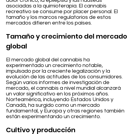
dolor crónico, la epilepsia y las náuseas
asociadas a la quimioterapia. El cannabis
recreativo se consume por placer personal. El
tamaño y los marcos regulatorios de estos
mercados difieren entre los países.
Tamaño y crecimiento del mercado
global
El mercado global del cannabis ha
experimentado un crecimiento notable,
impulsado por la creciente legalización y la
evolución de las actitudes de los consumidores.
Según varios informes de investigación de
mercado, el cannabis a nivel mundial alcanzará
un valor significativo en los próximos años.
Norteamérica, incluyendo Estados Unidos y
Canadá, ha surgido como un mercado
fundamental, y Europa y otras regiones también
están experimentando un crecimiento.
Cultivo y producción