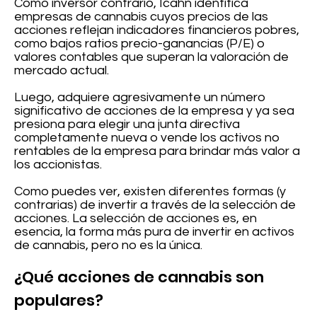
Como inversor contrario, Icahn identifica
empresas de cannabis cuyos precios de las
acciones reflejan indicadores financieros pobres,
como bajos ratios precio-ganancias (P/E) o
valores contables que superan la valoración de
mercado actual.
Luego, adquiere agresivamente un número
significativo de acciones de la empresa y ya sea
presiona para elegir una junta directiva
completamente nueva o vende los activos no
rentables de la empresa para brindar más valor a
los accionistas.
Como puedes ver, existen diferentes formas (y
contrarias) de invertir a través de la selección de
acciones. La selección de acciones es, en
esencia, la forma más pura de invertir en activos
de cannabis, pero no es la única.
¿Qué acciones de cannabis son
populares?