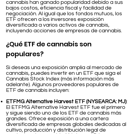
cannabis han ganado popularidad debido a sus
bajos costos, eficiencia fiscal y facilidad de
negociación. Al igual que los fondos mutuos, los
ETF ofrecen a los inversores exposición
diversificada a varios activos de cannabis,
incluyendo acciones de empresas de cannabis.
¿Qué ETF de cannabis son
populares?
Si deseas una exposición amplia al mercado de
cannabis, puedes invertir en un ETF que siga el
Cannabis Stock Index (más información más
adelante). Algunos proveedores populares de
ETF de cannabis incluyen:
ETFMG Alternative Harvest ETF (NYSEARCA: MJ)
:
El ETFMG Alternative Harvest ETF fue el primero
y sigue siendo uno de los ETF de cannabis más
grandes. Ofrece exposición a una cartera
diversificada de empresas globales dedicadas al
cultivo, producción y distribución legal de