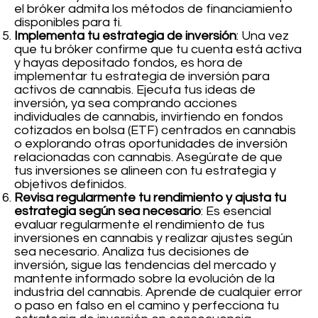
el bróker admita los métodos de financiamiento
disponibles para ti.
Implementa tu estrategia de inversión
: Una vez
que tu bróker confirme que tu cuenta está activa
y hayas depositado fondos, es hora de
implementar tu estrategia de inversión para
activos de cannabis. Ejecuta tus ideas de
inversión, ya sea comprando acciones
individuales de cannabis, invirtiendo en fondos
cotizados en bolsa (ETF) centrados en cannabis
o explorando otras oportunidades de inversión
relacionadas con cannabis. Asegúrate de que
tus inversiones se alineen con tu estrategia y
objetivos definidos.
Revisa regularmente tu rendimiento y ajusta tu
estrategia según sea necesario
: Es esencial
evaluar regularmente el rendimiento de tus
inversiones en cannabis y realizar ajustes según
sea necesario. Analiza tus decisiones de
inversión, sigue las tendencias del mercado y
mantente informado sobre la evolución de la
industria del cannabis. Aprende de cualquier error
o paso en falso en el camino y perfecciona tu