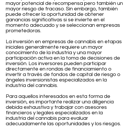
mayor potencial de recompensa pero también un
mayor riesgo de fracaso. Sin embargo, también
puede ofrecer la oportunidad de obtener
ganancias significativas si se invierte en el
momento adecuado y se seleccionan empresas
prometedoras.
La inversión en empresas de cannabis en etapas
iniciales generalmente requiere un mayor
conocimiento de la industria y una mayor
participación activa en la toma de decisiones de
inversión. Los inversores pueden participar
directamente en rondas de financiamiento o
invertir a través de fondos de capital de riesgo o
ángeles inversionistas especializados en la
industria del cannabis.
Para aquellos interesados en esta forma de
inversión, es importante realizar una diligencia
debida exhaustiva y trabajar con asesores
financieros y legales especializados en la
industria del cannabis para evaluar
adecuadamente las oportunidades y los riesgos.