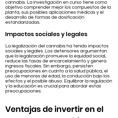
cannabis. La investigación en curso tiene como
objetivo comprender mejor los compuestos de la
planta, sus posibles aplicaciones médicas y el
desarrollo de formas de dosificación
estandarizadas.
Impactos sociales y legales
La legalización del cannabis ha tenido impactos
sociales y legales. Los defensores argumentan
que la legalización promueve la equidad social,
reduce las tasas de encarcelamiento y genera
ingresos fiscales. Sin embargo, persisten
preocupaciones en cuanto a la salud pública, el
uso de menores de edad, la conducción bajo los
efectos y el posible abuso. Equilibrar la regulación
y la educación es crucial para abordar estas
preocupaciones.
Ventajas de invertir en el