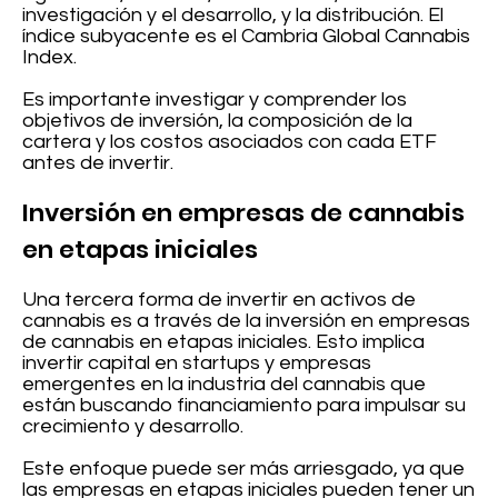
investigación y el desarrollo, y la distribución. El
índice subyacente es el Cambria Global Cannabis
Index.
Es importante investigar y comprender los
objetivos de inversión, la composición de la
cartera y los costos asociados con cada ETF
antes de invertir.
Inversión en empresas de cannabis
en etapas iniciales
Una tercera forma de invertir en activos de
cannabis es a través de la inversión en empresas
de cannabis en etapas iniciales. Esto implica
invertir capital en startups y empresas
emergentes en la industria del cannabis que
están buscando financiamiento para impulsar su
crecimiento y desarrollo.
Este enfoque puede ser más arriesgado, ya que
las empresas en etapas iniciales pueden tener un