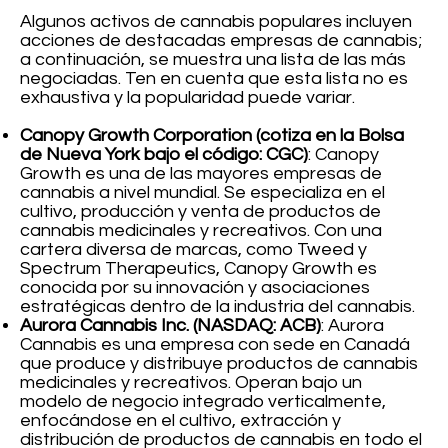
Algunos activos de cannabis populares incluyen
acciones de destacadas empresas de cannabis;
a continuación, se muestra una lista de las más
negociadas. Ten en cuenta que esta lista no es
exhaustiva y la popularidad puede variar.
Canopy Growth Corporation (cotiza en la Bolsa
de Nueva York bajo el código: CGC)
: Canopy
Growth es una de las mayores empresas de
cannabis a nivel mundial. Se especializa en el
cultivo, producción y venta de productos de
cannabis medicinales y recreativos. Con una
cartera diversa de marcas, como Tweed y
Spectrum Therapeutics, Canopy Growth es
conocida por su innovación y asociaciones
estratégicas dentro de la industria del cannabis.
Aurora Cannabis Inc. (NASDAQ: ACB)
: Aurora
Cannabis es una empresa con sede en Canadá
que produce y distribuye productos de cannabis
medicinales y recreativos. Operan bajo un
modelo de negocio integrado verticalmente,
enfocándose en el cultivo, extracción y
distribución de productos de cannabis en todo el