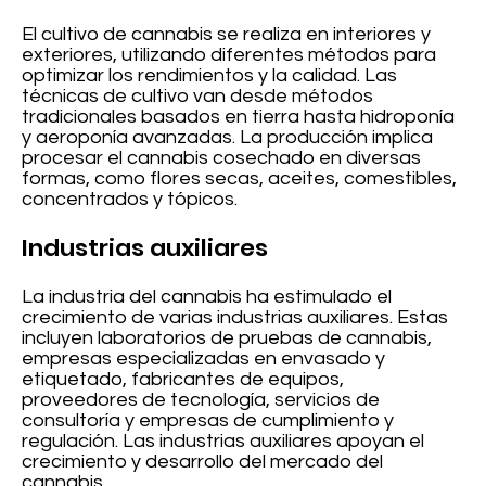
El cultivo de cannabis se realiza en interiores y
exteriores, utilizando diferentes métodos para
optimizar los rendimientos y la calidad. Las
técnicas de cultivo van desde métodos
tradicionales basados en tierra hasta hidroponía
y aeroponía avanzadas. La producción implica
procesar el cannabis cosechado en diversas
formas, como flores secas, aceites, comestibles,
concentrados y tópicos.
Industrias auxiliares
La industria del cannabis ha estimulado el
crecimiento de varias industrias auxiliares. Estas
incluyen laboratorios de pruebas de cannabis,
empresas especializadas en envasado y
etiquetado, fabricantes de equipos,
proveedores de tecnología, servicios de
consultoría y empresas de cumplimiento y
regulación. Las industrias auxiliares apoyan el
crecimiento y desarrollo del mercado del
cannabis.