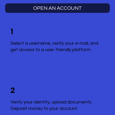
OPEN AN ACCOUNT
1
Select a username, verify your e-mail, and
get access to a user-friendly platform.
2
Verify your identity, upload documents.
Deposit money to your account.