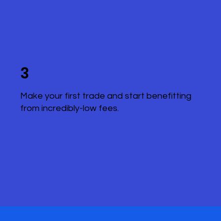
3
Make your first trade and start benefitting
from incredibly-low fees.