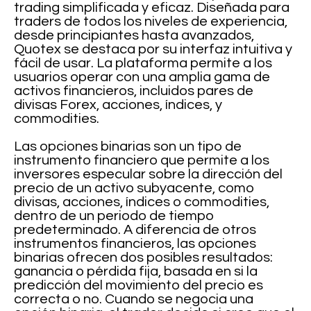
trading simplificada y eficaz. Diseñada para
traders de todos los niveles de experiencia,
desde principiantes hasta avanzados,
Quotex se destaca por su interfaz intuitiva y
fácil de usar. La plataforma permite a los
usuarios operar con una amplia gama de
activos financieros, incluidos pares de
divisas Forex, acciones, índices, y
commodities.
Las opciones binarias son un tipo de
instrumento financiero que permite a los
inversores especular sobre la dirección del
precio de un activo subyacente, como
divisas, acciones, índices o commodities,
dentro de un periodo de tiempo
predeterminado. A diferencia de otros
instrumentos financieros, las opciones
binarias ofrecen dos posibles resultados:
ganancia o pérdida fija, basada en si la
predicción del movimiento del precio es
correcta o no. Cuando se negocia una