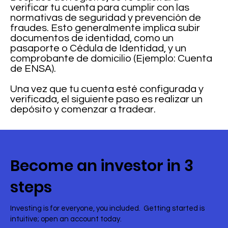
verificar tu cuenta para cumplir con las
normativas de seguridad y prevención de
fraudes. Esto generalmente implica subir
documentos de identidad, como un
pasaporte o Cédula de Identidad, y un
comprobante de domicilio (Ejemplo: Cuenta
de ENSA).
Una vez que tu cuenta esté configurada y
verificada, el siguiente paso es realizar un
depósito y comenzar a tradear.
Become an investor in 3
steps
Investing is for everyone, you included. Getting started is
intuitive; open an account today.