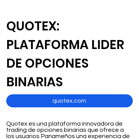
QUOTEX:
PLATAFORMA LIDER
DE OPCIONES
BINARIAS
quotex.com
Quotex es una plataforma innovadora de
trading de opciones binarias que ofrece a
los usuarios Panameños una experiencia de