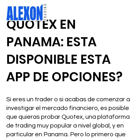
QUOTEX EN
PANAMA: ESTA
DISPONIBLE ESTA
APP DE OPCIONES?
Si eres un trader o si acabas de comenzar a
investigar el mercado financiero, es posible
que quieras probar Quotex, una plataforma
de trading muy popular a nivel global, y en
particular en Panama. Pero lo primero que