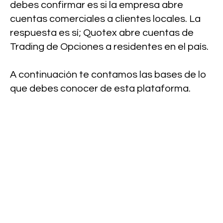
debes confirmar es si la empresa abre
cuentas comerciales a clientes locales. La
respuesta es sí; Quotex abre cuentas de
Trading de Opciones a residentes en el país.
A continuación te contamos las bases de lo
que debes conocer de esta plataforma.