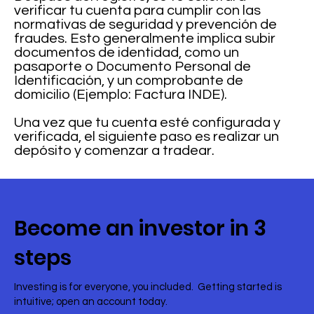
verificar tu cuenta para cumplir con las
normativas de seguridad y prevención de
fraudes. Esto generalmente implica subir
documentos de identidad, como un
pasaporte o Documento Personal de
Identificación, y un comprobante de
domicilio (Ejemplo: Factura INDE).
Una vez que tu cuenta esté configurada y
verificada, el siguiente paso es realizar un
depósito y comenzar a tradear.
Become an investor in 3
steps
Investing is for everyone, you included. Getting started is
intuitive; open an account today.