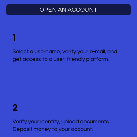
OPEN AN ACCOUNT
1
Select a username, verify your e-mail, and
get access to a user-friendly platform.
2
Verify your identity, upload documents.
Deposit money to your account.