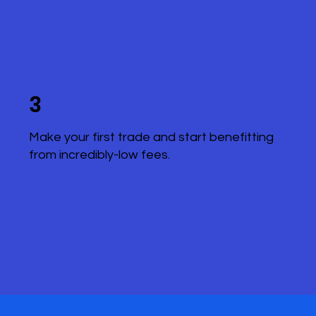
3
Make your first trade and start benefitting
from incredibly-low fees.