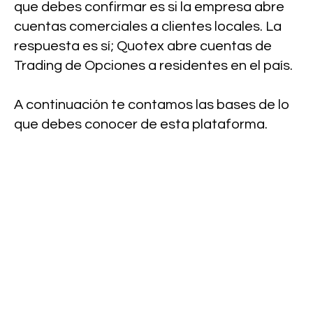
que debes confirmar es si la empresa abre
cuentas comerciales a clientes locales. La
respuesta es sí; Quotex abre cuentas de
Trading de Opciones a residentes en el país.
A continuación te contamos las bases de lo
que debes conocer de esta plataforma.