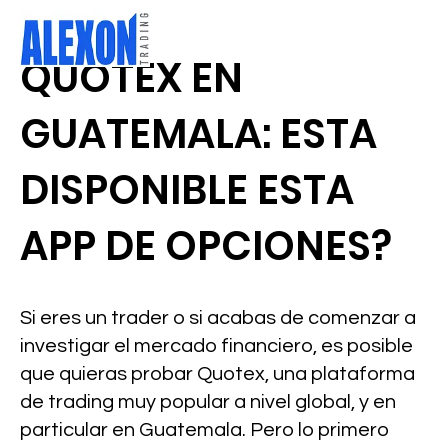
QUOTEX EN
GUATEMALA: ESTA
DISPONIBLE ESTA
APP DE OPCIONES?
Si eres un trader o si acabas de comenzar a
investigar el mercado financiero, es posible
que quieras probar Quotex, una plataforma
de trading muy popular a nivel global, y en
particular en Guatemala. Pero lo primero