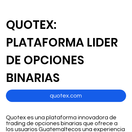
QUOTEX:
PLATAFORMA LIDER
DE OPCIONES
BINARIAS
quotex.com
Quotex es una plataforma innovadora de
trading de opciones binarias que ofrece a
los usuarios Guatemaltecos una experiencia