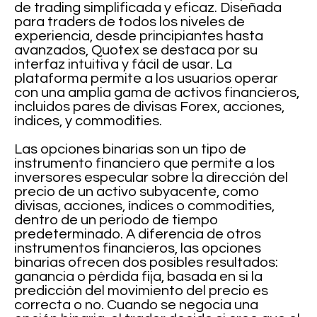
de trading simplificada y eficaz. Diseñada
para traders de todos los niveles de
experiencia, desde principiantes hasta
avanzados, Quotex se destaca por su
interfaz intuitiva y fácil de usar. La
plataforma permite a los usuarios operar
con una amplia gama de activos financieros,
incluidos pares de divisas Forex, acciones,
índices, y commodities.
Las opciones binarias son un tipo de
instrumento financiero que permite a los
inversores especular sobre la dirección del
precio de un activo subyacente, como
divisas, acciones, índices o commodities,
dentro de un periodo de tiempo
predeterminado. A diferencia de otros
instrumentos financieros, las opciones
binarias ofrecen dos posibles resultados:
ganancia o pérdida fija, basada en si la
predicción del movimiento del precio es
correcta o no. Cuando se negocia una