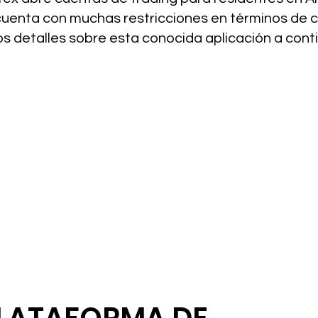
uenta con muchas restricciones en términos de cl
 detalles sobre esta conocida aplicación a cont