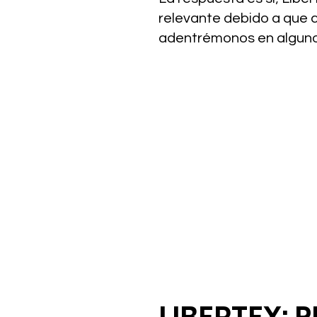
relevante debido a que c
adentrémonos en algunos