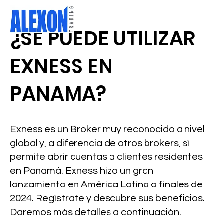
¿SE PUEDE UTILIZAR
EXNESS EN
PANAMA?
Exness es un Broker muy reconocido a nivel
global y, a diferencia de otros brokers, sí
permite abrir cuentas a clientes residentes
en Panamá. Exness hizo un gran
lanzamiento en América Latina a finales de
2024. Regístrate y descubre sus beneficios.
Daremos más detalles a continuación.