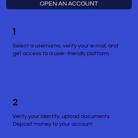
OPEN AN ACCOUNT
1
Select a username, verify your e-mail, and
get access to a user-friendly platform.
2
Verify your identity, upload documents.
Deposit money to your account.