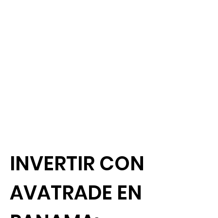
INVERTIR CON
AVATRADE EN