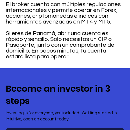
El broker cuenta con múltiples regulaciones
internacionales y permite operar en Forex,
acciones, criptomonedas e índices con
herramientas avanzadas en MT4 y MT5.
Si eres de Panamá, abrir una cuenta es
rápido y sencillo. Solo necesitas un CIP o
Pasaporte, junto con un comprobante de
domicilio. En pocos minutos, tu cuenta
estará lista para operar.
Become an investor in 3
steps
Investing is for everyone, you included. Getting started is
intuitive; open an account today.