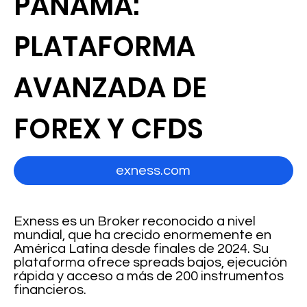
PANAMA:
PLATAFORMA
AVANZADA DE
FOREX Y CFDS
exness.com
Exness es un Broker reconocido a nivel
mundial, que ha crecido enormemente en
América Latina desde finales de 2024. Su
plataforma ofrece spreads bajos, ejecución
rápida y acceso a más de 200 instrumentos
financieros.