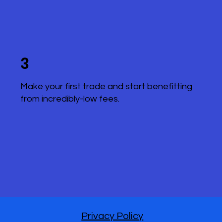
3
Make your first trade and start benefitting
from incredibly-low fees.
Privacy Policy