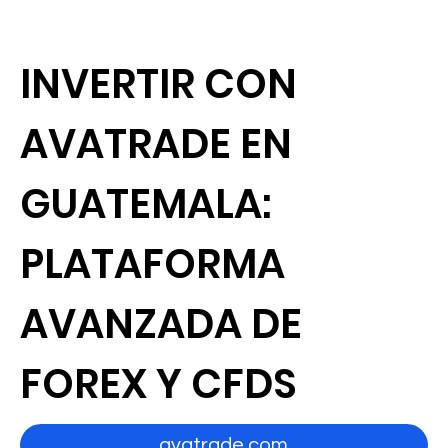
INVERTIR CON
AVATRADE EN
GUATEMALA:
PLATAFORMA
AVANZADA DE
FOREX Y CFDS
avatrade.com