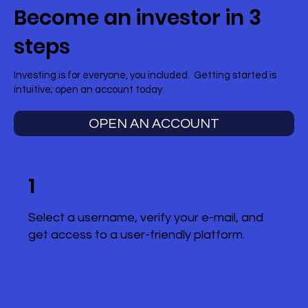
Become an investor in 3
steps
Investing is for everyone, you included. Getting started is
intuitive; open an account today.
OPEN AN ACCOUNT
1
Select a username, verify your e-mail, and
get access to a user-friendly platform.