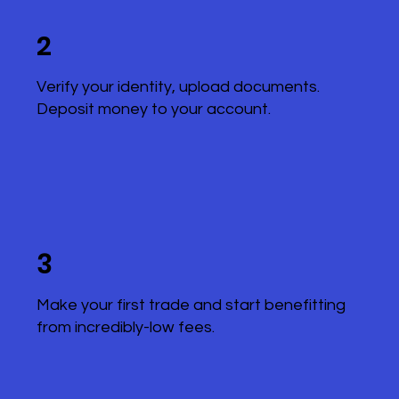
2
Verify your identity, upload documents.
Deposit money to your account.
3
Make your first trade and start benefitting
from incredibly-low fees.