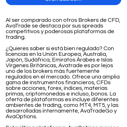
Al ser comparado con otros Brokers de CFD,
AvaTrade se destaca por sus spreads
competitivos y poderosas plataformas de
trading.
¿Quieres saber si está bien regulado? Con
licencias en la Unión Europea, Australia,
Japón, Sudáfrica, Emiratos Árabes e Islas
Vírgenes Británicas, Avatrade es por lejos
uno de los brokers más fuertemente
regulados en el mercado. Ofrece una amplia
gama de instrumentos financieros, CFDs
sobre acciones, forex, índices, materias
primas, criptomonedas e incluso, bonos. La
oferta de plataformas es incluye diferentes
ambientes de trading, como MT4, MT5, y las
desarrolladas internamente, AvaTradeGo y
AvaOptions.