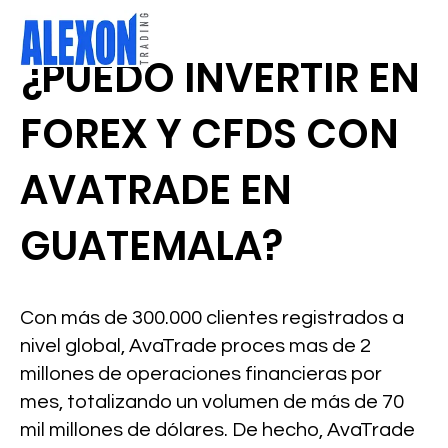
¿PUEDO INVERTIR EN
FOREX Y CFDS CON
AVATRADE EN
GUATEMALA?
Con más de 300.000 clientes registrados a
nivel global, AvaTrade proces mas de 2
millones de operaciones financieras por
mes, totalizando un volumen de más de 70
mil millones de dólares. De hecho, AvaTrade