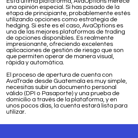
Esta última plataforma, AvaOptions merece
una opinión especial. Si has pasado de la
etapa de principiante, probablemente estés
utilizando opciones como estrategia de
hedging. Si este es el caso, AvaOptions es
una de las mejores plataformas de trading
de opciones disponibles. Es realmente
impresionante, ofreciendo excelentes
aplicaciones de gestión de riesgo que son
que permiten operar de manera visual,
rápida y automática.
El proceso de apertura de cuenta con
AvaTrade desde Guatemala es muy simple,
necesitas subir un documento personal
válido (DPI o Pasaporte) y una prueba de
domicilio a través de la plataforma, y en
unos pocos días, la cuenta estará lista para
utilizar.