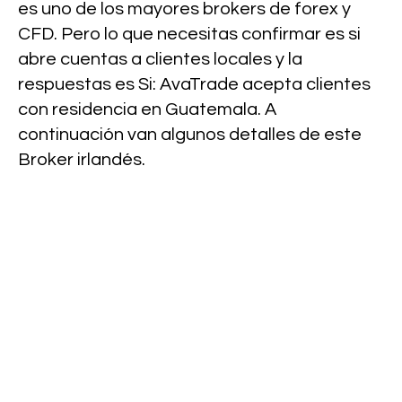
es uno de los mayores brokers de forex y
CFD. Pero lo que necesitas confirmar es si
abre cuentas a clientes locales y la
respuestas es Si: AvaTrade acepta clientes
con residencia en Guatemala. A
continuación van algunos detalles de este
Broker irlandés.