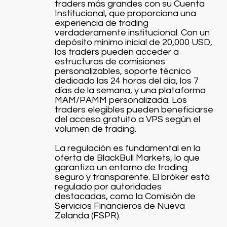
traders más grandes con su Cuenta
Institucional, que proporciona una
experiencia de trading
verdaderamente institucional. Con un
depósito mínimo inicial de 20,000 USD,
los traders pueden acceder a
estructuras de comisiones
personalizables, soporte técnico
dedicado las 24 horas del día, los 7
días de la semana, y una plataforma
MAM/PAMM personalizada. Los
traders elegibles pueden beneficiarse
del acceso gratuito a VPS según el
volumen de trading.
La regulación es fundamental en la
oferta de BlackBull Markets, lo que
garantiza un entorno de trading
seguro y transparente. El bróker está
regulado por autoridades
destacadas, como la Comisión de
Servicios Financieros de Nueva
Zelanda (FSPR).