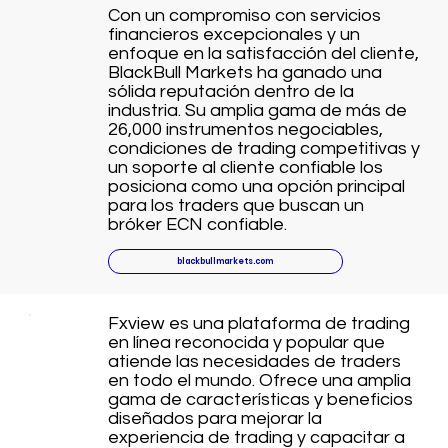
Con un compromiso con servicios
financieros excepcionales y un
enfoque en la satisfacción del cliente,
BlackBull Markets ha ganado una
sólida reputación dentro de la
industria. Su amplia gama de más de
26,000 instrumentos negociables,
condiciones de trading competitivas y
un soporte al cliente confiable los
posiciona como una opción principal
para los traders que buscan un
bróker ECN confiable.
blackbullmarkets.com
Fxview es una plataforma de trading
en línea reconocida y popular que
atiende las necesidades de traders
en todo el mundo. Ofrece una amplia
gama de características y beneficios
diseñados para mejorar la
experiencia de trading y capacitar a