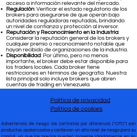
acceso a información relevante del mercado.
Regulación
: Verificar el estado regulatorio de los
brokers para asegurarse de que operan bajo
autoridades reguladoras reputadas, brindando
un nivel de confianza y protección al inversor.
Reputación y Reconocimiento en la Industria
:
Considerar la reputación general de los brokers y
cualquier premio o reconocimiento notable que
hayan recibido de organizaciones de la industria.
Disponibilidad
: Por último, pero no menos
importante, el broker debe estar disponible para
los traders locales. Cada broker tiene
restricciones en términos de geografía. Nuestra
lista principal solo incluye brokers que abren
cuentas de trading en Venezuela.
Política de privacidad
Política de cookies
Advertencia de riesgo: los contratos por diferencia ("CFD") son
productos apalancados y conllevan un alto nivel de riesgo para su
capital, ya que los precios pueden moverse rápidamente en su