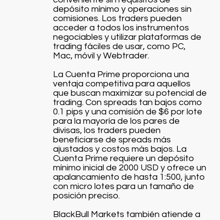
depósito mínimo y operaciones sin
comisiones. Los traders pueden
acceder a todos los instrumentos
negociables y utilizar plataformas de
trading fáciles de usar, como PC,
Mac, móvil y Webtrader.
La Cuenta Prime proporciona una
ventaja competitiva para aquellos
que buscan maximizar su potencial de
trading. Con spreads tan bajos como
0.1 pips y una comisión de $6 por lote
para la mayoría de los pares de
divisas, los traders pueden
beneficiarse de spreads más
ajustados y costos más bajos. La
Cuenta Prime requiere un depósito
mínimo inicial de 2000 USD y ofrece un
apalancamiento de hasta 1:500, junto
con micro lotes para un tamaño de
posición preciso.
BlackBull Markets también atiende a