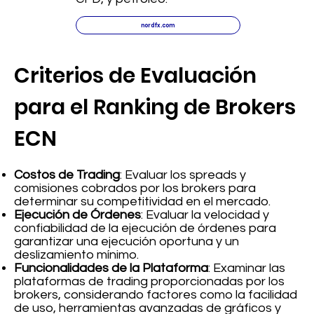
nordfx.com
Criterios de Evaluación
para el Ranking de Brokers
ECN
Costos de Trading
: Evaluar los spreads y
comisiones cobrados por los brokers para
determinar su competitividad en el mercado.
Ejecución de Órdenes
: Evaluar la velocidad y
confiabilidad de la ejecución de órdenes para
garantizar una ejecución oportuna y un
deslizamiento mínimo.
Funcionalidades de la Plataforma
: Examinar las
plataformas de trading proporcionadas por los
brokers, considerando factores como la facilidad
de uso, herramientas avanzadas de gráficos y