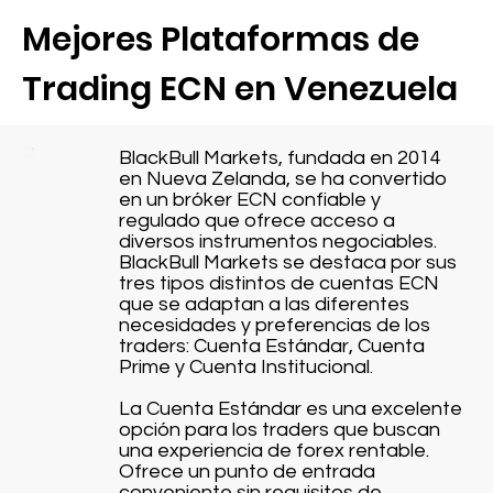
Mejores Plataformas de
Trading ECN en Venezuela
BlackBull Markets, fundada en 2014
en Nueva Zelanda, se ha convertido
en un bróker ECN confiable y
regulado que ofrece acceso a
diversos instrumentos negociables.
BlackBull Markets se destaca por sus
tres tipos distintos de cuentas ECN
que se adaptan a las diferentes
necesidades y preferencias de los
traders: Cuenta Estándar, Cuenta
Prime y Cuenta Institucional.
La Cuenta Estándar es una excelente
opción para los traders que buscan
una experiencia de forex rentable.
Ofrece un punto de entrada
conveniente sin requisitos de