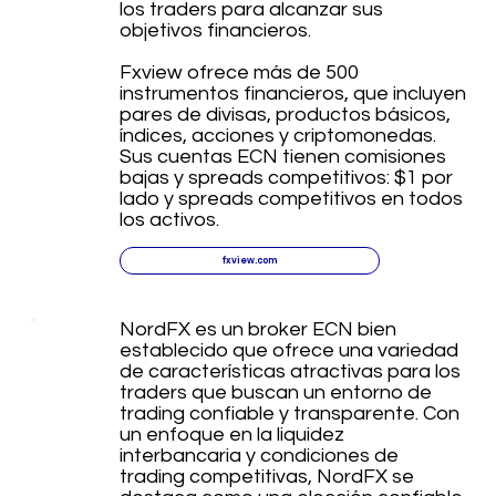
los traders para alcanzar sus
objetivos financieros.
Fxview ofrece más de 500
instrumentos financieros, que incluyen
pares de divisas, productos básicos,
índices, acciones y criptomonedas.
Sus cuentas ECN tienen comisiones
bajas y spreads competitivos: $1 por
lado y spreads competitivos en todos
los activos.
fxview.com
NordFX es un broker ECN bien
establecido que ofrece una variedad
de características atractivas para los
traders que buscan un entorno de
trading confiable y transparente. Con
un enfoque en la liquidez
interbancaria y condiciones de
trading competitivas, NordFX se