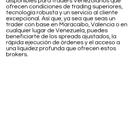
disponibles para traders Venezolanos que
ofrecen condiciones de trading superiores,
tecnología robusta y un servicio al cliente
excepcional. Así que, ya sea que seas un
trader con base en Maracaibo, Valencia o en
cualquier lugar de Venezuela, puedes
beneficiarte de los spreads ajustados, la
rápida ejecución de órdenes y el acceso a
una liquidez profunda que ofrecen estos
brokers.