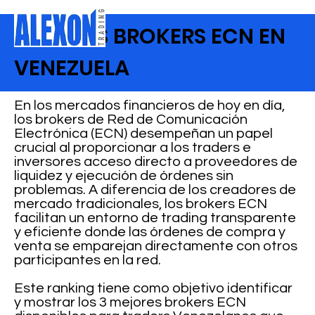
MEJORES BROKERS ECN EN
VENEZUELA
En los mercados financieros de hoy en día,
los brokers de Red de Comunicación
Electrónica (ECN) desempeñan un papel
crucial al proporcionar a los traders e
inversores acceso directo a proveedores de
liquidez y ejecución de órdenes sin
problemas. A diferencia de los creadores de
mercado tradicionales, los brokers ECN
facilitan un entorno de trading transparente
y eficiente donde las órdenes de compra y
venta se emparejan directamente con otros
participantes en la red.
Este ranking tiene como objetivo identificar
y mostrar los 3 mejores brokers ECN