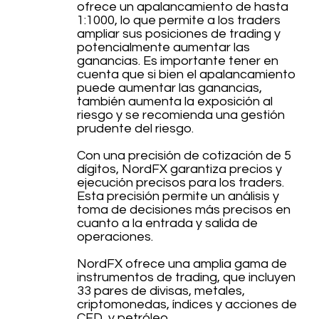
ofrece un apalancamiento de hasta
1:1000, lo que permite a los traders
ampliar sus posiciones de trading y
potencialmente aumentar las
ganancias. Es importante tener en
cuenta que si bien el apalancamiento
puede aumentar las ganancias,
también aumenta la exposición al
riesgo y se recomienda una gestión
prudente del riesgo.
Con una precisión de cotización de 5
dígitos, NordFX garantiza precios y
ejecución precisos para los traders.
Esta precisión permite un análisis y
toma de decisiones más precisos en
cuanto a la entrada y salida de
operaciones.
NordFX ofrece una amplia gama de
instrumentos de trading, que incluyen
33 pares de divisas, metales,
criptomonedas, índices y acciones de
CFD, y petróleo.