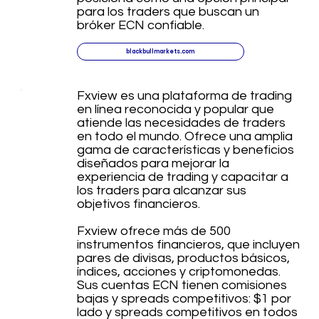
para los traders que buscan un
bróker ECN confiable.
blackbullmarkets.com
Fxview es una plataforma de trading
en línea reconocida y popular que
atiende las necesidades de traders
en todo el mundo. Ofrece una amplia
gama de características y beneficios
diseñados para mejorar la
experiencia de trading y capacitar a
los traders para alcanzar sus
objetivos financieros.
Fxview ofrece más de 500
instrumentos financieros, que incluyen
pares de divisas, productos básicos,
índices, acciones y criptomonedas.
Sus cuentas ECN tienen comisiones
bajas y spreads competitivos: $1 por
lado y spreads competitivos en todos