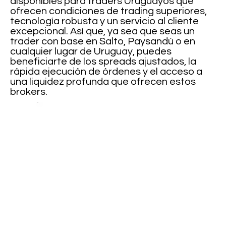
disponibles para traders Uruguayos que
ofrecen condiciones de trading superiores,
tecnología robusta y un servicio al cliente
excepcional. Así que, ya sea que seas un
trader con base en Salto, Paysandú o en
cualquier lugar de Uruguay, puedes
beneficiarte de los spreads ajustados, la
rápida ejecución de órdenes y el acceso a
una liquidez profunda que ofrecen estos
brokers.