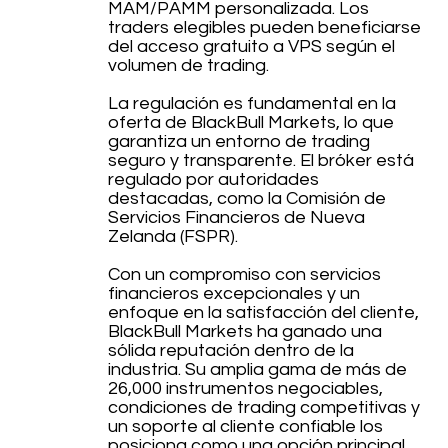
MAM/PAMM personalizada. Los
traders elegibles pueden beneficiarse
del acceso gratuito a VPS según el
volumen de trading.
La regulación es fundamental en la
oferta de BlackBull Markets, lo que
garantiza un entorno de trading
seguro y transparente. El bróker está
regulado por autoridades
destacadas, como la Comisión de
Servicios Financieros de Nueva
Zelanda (FSPR).
Con un compromiso con servicios
financieros excepcionales y un
enfoque en la satisfacción del cliente,
BlackBull Markets ha ganado una
sólida reputación dentro de la
industria. Su amplia gama de más de
26,000 instrumentos negociables,
condiciones de trading competitivas y
un soporte al cliente confiable los
posiciona como una opción principal