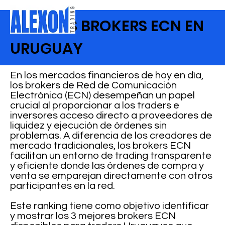
MEJORES BROKERS ECN EN
URUGUAY
En los mercados financieros de hoy en día,
los brokers de Red de Comunicación
Electrónica (ECN) desempeñan un papel
crucial al proporcionar a los traders e
inversores acceso directo a proveedores de
liquidez y ejecución de órdenes sin
problemas. A diferencia de los creadores de
mercado tradicionales, los brokers ECN
facilitan un entorno de trading transparente
y eficiente donde las órdenes de compra y
venta se emparejan directamente con otros
participantes en la red.
Este ranking tiene como objetivo identificar
y mostrar los 3 mejores brokers ECN