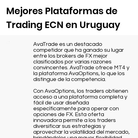
Mejores Plataformas de
Trading ECN en Uruguay
AvaTrade es un destacado
competidor que ha ganado su lugar
entre los brokers de FX mejor
clasificados por varias razones
convincentes. AvaTrade ofrece MT4 y
la plataforma AvaOptions, lo que los
distingue de la competencia.
Con AvaOptions, los traders obtienen
acceso a una plataforma completa y
fácil de usar diseñada
específicamente para operar con
opciones de FX. Esta oferta
innovadora permite a los traders
diversificar sus estrategias y
aprovechar la volatilidad del mercado,
brindándoles una mayor flexibilidad