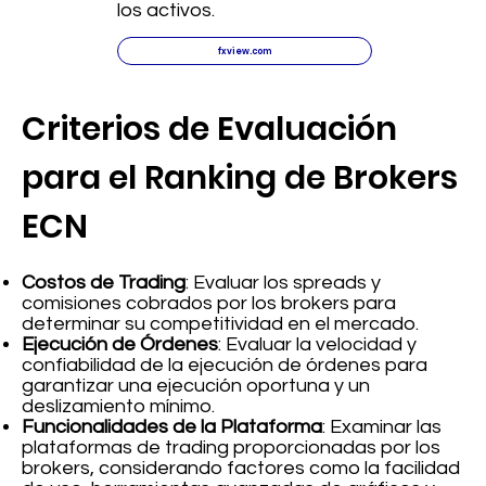
los activos.
fxview.com
Criterios de Evaluación
para el Ranking de Brokers
ECN
Costos de Trading
: Evaluar los spreads y
comisiones cobrados por los brokers para
determinar su competitividad en el mercado.
Ejecución de Órdenes
: Evaluar la velocidad y
confiabilidad de la ejecución de órdenes para
garantizar una ejecución oportuna y un
deslizamiento mínimo.
Funcionalidades de la Plataforma
: Examinar las
plataformas de trading proporcionadas por los
brokers, considerando factores como la facilidad