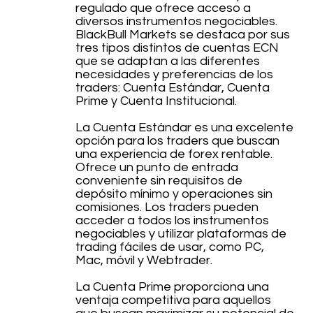
regulado que ofrece acceso a
diversos instrumentos negociables.
BlackBull Markets se destaca por sus
tres tipos distintos de cuentas ECN
que se adaptan a las diferentes
necesidades y preferencias de los
traders: Cuenta Estándar, Cuenta
Prime y Cuenta Institucional.
La Cuenta Estándar es una excelente
opción para los traders que buscan
una experiencia de forex rentable.
Ofrece un punto de entrada
conveniente sin requisitos de
depósito mínimo y operaciones sin
comisiones. Los traders pueden
acceder a todos los instrumentos
negociables y utilizar plataformas de
trading fáciles de usar, como PC,
Mac, móvil y Webtrader.
La Cuenta Prime proporciona una
ventaja competitiva para aquellos