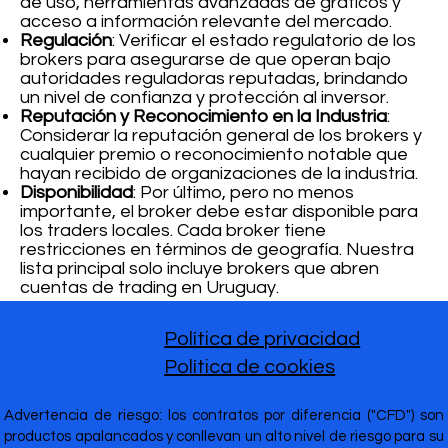
de uso, herramientas avanzadas de gráficos y
acceso a información relevante del mercado.
Regulación
: Verificar el estado regulatorio de los
brokers para asegurarse de que operan bajo
autoridades reguladoras reputadas, brindando
un nivel de confianza y protección al inversor.
Reputación y Reconocimiento en la Industria
:
Considerar la reputación general de los brokers y
cualquier premio o reconocimiento notable que
hayan recibido de organizaciones de la industria.
Disponibilidad
: Por último, pero no menos
importante, el broker debe estar disponible para
los traders locales. Cada broker tiene
restricciones en términos de geografía. Nuestra
lista principal solo incluye brokers que abren
cuentas de trading en Uruguay.
Política de privacidad
Política de cookies
Advertencia de riesgo: los contratos por diferencia ("CFD") son
productos apalancados y conllevan un alto nivel de riesgo para su