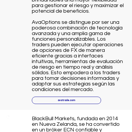
para gestionar el riesgo y maximizar el
potencial de beneficios.
AvaOptions se distingue por ser una
poderosa combinación de tecnología
avanzada y una amplia gama de
funciones personalizables. Los
traders pueden ejecutar operaciones
de opciones de FX de manera
eficiente gracias a interfaces
intuitivas, herramientas de evaluación
de riesgo en tiempo real y análisis
sólidos. Esto empodera a los traders
para tomar decisiones informadas y
adaptar sus estrategias según las
condiciones del mercado.
avatrade.com
BlackBull Markets, fundada en 2014
en Nueva Zelanda, se ha convertido
en un bróker ECN confiable y