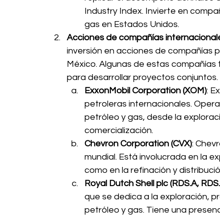
Industry Index. Invierte en compa
gas en Estados Unidos.
Acciones de compañías internacional
inversión en acciones de compañías p
México. Algunas de estas compañías 
para desarrollar proyectos conjuntos.
ExxonMobil Corporation (XOM)
: E
petroleras internacionales. Opera 
petróleo y gas, desde la exploraci
comercialización.
Chevron Corporation (CVX)
: Chevr
mundial. Está involucrada en la ex
como en la refinación y distribuc
Royal Dutch Shell plc (RDS.A, RDS
que se dedica a la exploración, pr
petróleo y gas. Tiene una presenci