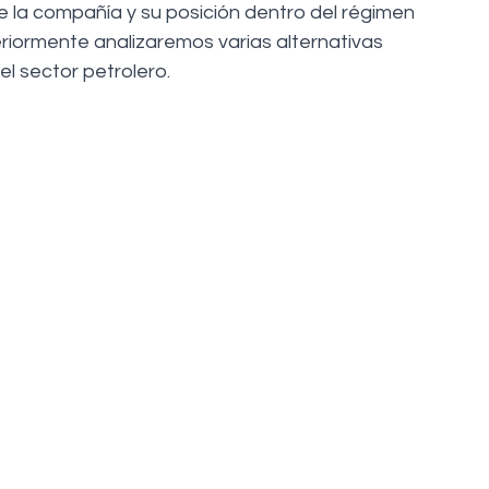
 la compañía y su posición dentro del régimen 
iormente analizaremos varias alternativas 
el sector petrolero.