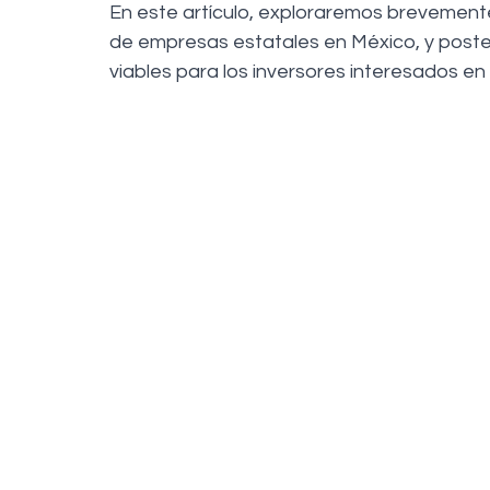
En este artículo, exploraremos brevemente
de empresas estatales en México, y poster
viables para los inversores interesados en 