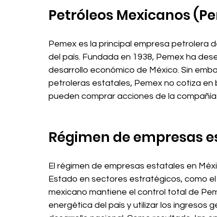
Petróleos Mexicanos (P
Pemex es la principal empresa petrolera 
del país. Fundada en 1938, Pemex ha des
desarrollo económico de México. Sin emba
petroleras estatales, Pemex no cotiza en bo
pueden comprar acciones de la compañía 
Régimen de empresas es
El régimen de empresas estatales en Méxi
Estado en sectores estratégicos, como el 
mexicano mantiene el control total de Peme
energética del país y utilizar los ingresos 