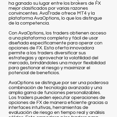
ha ganado su lugar entre los brokers de FX
mejor clasificados por varias razones
convincentes. AvaTrade ofrece MT4 y la
plataforma AvaOptions, lo que los distingue
de la competencia.
Con AvaOptions, los traders obtienen acceso
a una plataforma completa y fácil de usar
diseñada específicamente para operar con
opciones de FX. Esta oferta innovadora
permite a los traders diversificar sus
estrategias y aprovechar la volatilidad del
mercado, brindándoles una mayor flexibilidad
para gestionar el riesgo y maximizar el
potencial de beneficios.
AvaOptions se distingue por ser una poderosa
combinación de tecnología avanzada y una
amplia gama de funciones personalizables.
Los traders pueden ejecutar operaciones de
opciones de FX de manera eficiente gracias a
interfaces intuitivas, herramientas de
evaluación de riesgo en tiempo real y análisis