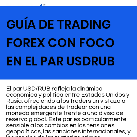
GUÍA DE TRADING
FOREX CON FOCO
EN EL PAR USDRUB
El par USD/RUB refleja la dinámica
económica y política entre Estados Unidos y
Rusia, ofreciendo a los traders un vistazo a
las complejidades de tradear con una
moneda emergente frente a una divisa de
reserva global. Este par es particularmente
sensible a los cambios en las tensiones
geopolíticas, las sanciones internacionales, y