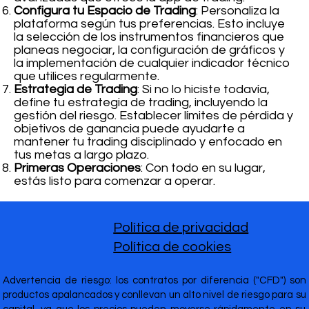
Configura tu Espacio de Trading
: Personaliza la
plataforma según tus preferencias. Esto incluye
la selección de los instrumentos financieros que
planeas negociar, la configuración de gráficos y
la implementación de cualquier indicador técnico
que utilices regularmente.
Estrategia de Trading
: Si no lo hiciste todavía,
define tu estrategia de trading, incluyendo la
gestión del riesgo. Establecer límites de pérdida y
objetivos de ganancia puede ayudarte a
mantener tu trading disciplinado y enfocado en
tus metas a largo plazo.
Primeras Operaciones
: Con todo en su lugar,
estás listo para comenzar a operar.
Política de privacidad
Política de cookies
Advertencia de riesgo: los contratos por diferencia ("CFD") son
productos apalancados y conllevan un alto nivel de riesgo para su