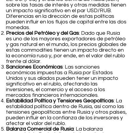
sobre las tasas de interés y otras medidas tienen
un impacto significativo en el par USD/RUB.
Diferencias en la dirección de estas políticas
pueden influir en los flujos de capital entre las dos
monedas.
Precios del Petróleo y del Gas
: Dado que Rusia
es uno de los mayores exportadores de petróleo
y gas natural en el mundo, los precios globales de
estas commodities tienen un impacto directo en
la economía rusa y, por ende, en el valor del rublo
frente al dólar.
Sanciones Económicas
: Las sanciones
económicas impuestas a Rusia por Estados
Unidos y sus aliados pueden tener un impacto
significativo en el rublo, afectando las
inversiones, el comercio y el acceso a los
mercados financieros internacionales.
Estabilidad Política y Tensiones Geopolíticas
: La
estabilidad política dentro de Rusia, así como las
tensiones geopolíticas entre Rusia y otros países,
pueden influir en la confianza de los inversores y
afectar el valor del rublo.
Balanza Comercial de Rusia
: La balanza