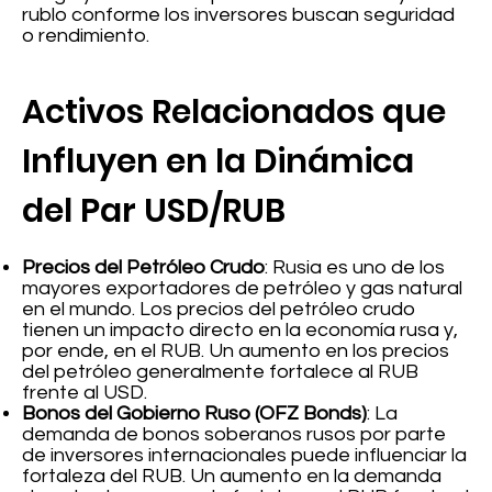
rublo conforme los inversores buscan seguridad
o rendimiento.
Activos Relacionados que
Influyen en la Dinámica
del Par USD/RUB
Precios del Petróleo Crudo
: Rusia es uno de los
mayores exportadores de petróleo y gas natural
en el mundo. Los precios del petróleo crudo
tienen un impacto directo en la economía rusa y,
por ende, en el RUB. Un aumento en los precios
del petróleo generalmente fortalece al RUB
frente al USD.
Bonos del Gobierno Ruso (OFZ Bonds)
: La
demanda de bonos soberanos rusos por parte
de inversores internacionales puede influenciar la
fortaleza del RUB. Un aumento en la demanda