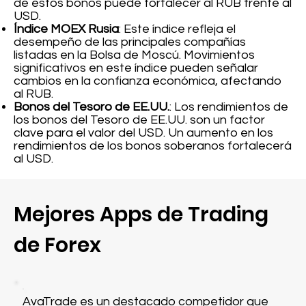
de estos bonos puede fortalecer al RUB frente al
USD.
Índice MOEX Rusia
: Este índice refleja el
desempeño de las principales compañías
listadas en la Bolsa de Moscú. Movimientos
significativos en este índice pueden señalar
cambios en la confianza económica, afectando
al RUB.
Bonos del Tesoro de EE.UU.
: Los rendimientos de
los bonos del Tesoro de EE.UU. son un factor
clave para el valor del USD. Un aumento en los
rendimientos de los bonos soberanos fortalecerá
al USD.
Mejores Apps de Trading
de Forex
AvaTrade es un destacado competidor que