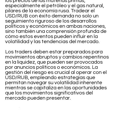
los precios de las materias primas,
especialmente el petróleo y el gas natural,
pilares de la economía rusa. Tradear el
USD/RUB con éxito demanda no solo un
seguimiento riguroso de los desarrollos
políticos y económicos en ambas naciones,
sino también una comprensión profunda de
cómo estos eventos pueden influir en la
volatilidad y las tendencias del mercado.
Los traders deben estar preparados para
movimientos abruptos y cambios repentinos
en la liquidez, que pueden ser provocados
por anuncios políticos o económicos. La
gestión del riesgo es crucial al operar con el
USD/RUB, empleando estrategias que
permitan navegar su volatilidad inherente
mientras se capitaliza en las oportunidades
que los movimientos significativos del
mercado pueden presentar.