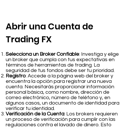
Abrir una Cuenta de
Trading FX
Selecciona un Broker Confiable
: Investiga y elige
un broker que cumpla con tus expectativas en
términos de herramientas de trading. La
seguridad de tus fondos debe ser tu prioridad.
Registro
: Accede a la página web del broker y
encuentra la opción para registrar una nueva
cuenta. Necesitarás proporcionar información
personal básica, como nombre, dirección de
correo electrónico, número de teléfono y, en
algunos casos, un documento de identidad para
verificar tu identidad.
Verificación de la Cuenta
: Los brokers requieren
un proceso de verificación para cumplir con las
regulaciones contra el lavado de dinero. Esto