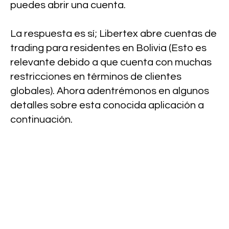
puedes abrir una cuenta.
La respuesta es sí; Libertex abre cuentas de
trading para residentes en Bolivia (Esto es
relevante debido a que cuenta con muchas
restricciones en términos de clientes
globales). Ahora adentrémonos en algunos
detalles sobre esta conocida aplicación a
continuación.