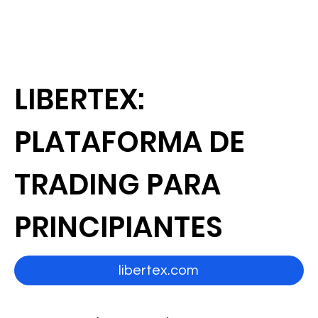
LIBERTEX:
PLATAFORMA DE
TRADING PARA
PRINCIPIANTES
libertex.com