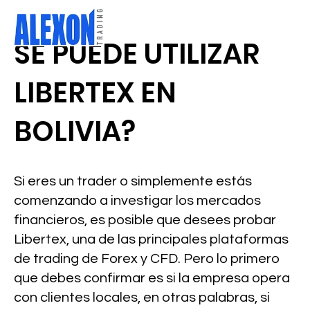
SE PUEDE UTILIZAR
LIBERTEX EN
BOLIVIA?
Si eres un trader o simplemente estás
comenzando a investigar los mercados
financieros, es posible que desees probar
Libertex, una de las principales plataformas
de trading de Forex y CFD. Pero lo primero
que debes confirmar es si la empresa opera
con clientes locales, en otras palabras, si