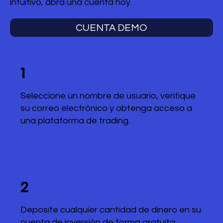
intuitivo, abra una cuenta hoy.
CUENTA DEMO
1
Seleccione un nombre de usuario, verifique
su correo electrónico y obtenga acceso a
una plataforma de trading.
2
Deposite cualquier cantidad de dinero en su
cuenta de inversión de forma gratuita.