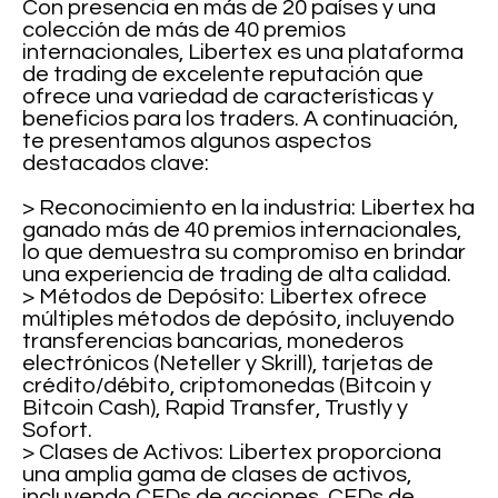
Con presencia en más de 20 países y una
colección de más de 40 premios
internacionales, Libertex es una plataforma
de trading de excelente reputación que
ofrece una variedad de características y
beneficios para los traders. A continuación,
te presentamos algunos aspectos
destacados clave:
> Reconocimiento en la industria: Libertex ha
ganado más de 40 premios internacionales,
lo que demuestra su compromiso en brindar
una experiencia de trading de alta calidad.
> Métodos de Depósito: Libertex ofrece
múltiples métodos de depósito, incluyendo
transferencias bancarias, monederos
electrónicos (Neteller y Skrill), tarjetas de
crédito/débito, criptomonedas (Bitcoin y
Bitcoin Cash), Rapid Transfer, Trustly y
Sofort.
> Clases de Activos: Libertex proporciona
una amplia gama de clases de activos,
incluyendo CFDs de acciones, CFDs de