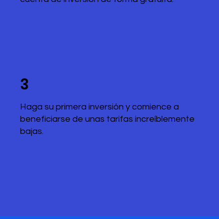
3
Haga su primera inversión y comience a
beneficiarse de unas tarifas increíblemente
bajas.