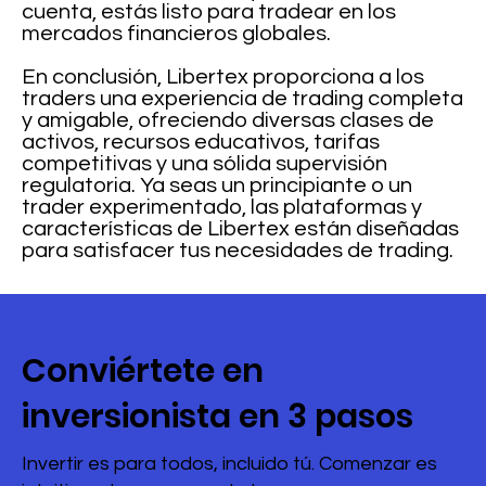
cuenta, estás listo para tradear en los
mercados financieros globales.
En conclusión, Libertex proporciona a los
traders una experiencia de trading completa
y amigable, ofreciendo diversas clases de
activos, recursos educativos, tarifas
competitivas y una sólida supervisión
regulatoria. Ya seas un principiante o un
trader experimentado, las plataformas y
características de Libertex están diseñadas
para satisfacer tus necesidades de trading.
Conviértete en
inversionista en 3 pasos
Invertir es para todos, incluido tú. Comenzar es