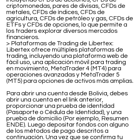
criptomonedas, pares de divisas, CFDs de
metales, CFDs de índices, CFDs de
agricultura, CFDs de petróleo y gas, CFDs de
ETFs y CFDs de opciones, lo que permite a
los traders explorar diversos mercados
financieros.
> Plataformas de Trading de Libertex:
Libertex ofrece múltiples plataformas de
trading, incluyendo una plataforma web de
fácil uso, una aplicación móvil para trading
en movimiento, MetaTrader 4 (MT4) para
operaciones avanzadas y MetaTrader 5
(MT5) para opciones de activos más amplias.
Para abrir una cuenta desde Bolivia, debes
abrir una cuenta en el link anterior,
proporcionar una prueba de identidad
(Pasaporte o Cédula de Identidad), y una
prueba de domicilio (Por ejemplo, Resumen
ENDE). Luego depositar fondos con alguno
de los métodos de pago descritos a
continuación. Una vez que se confirma tu