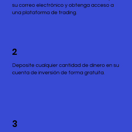
su correo electrónico y obtenga acceso a
una plataforma de trading.
2
Deposite cualquier cantidad de dinero en su
cuenta de inversión de forma gratuita.
3