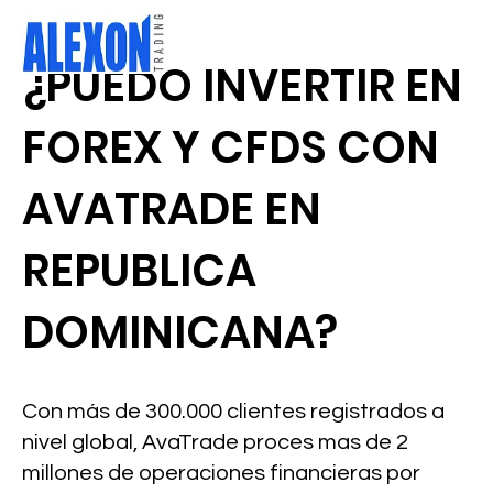
¿PUEDO INVERTIR EN
FOREX Y CFDS CON
AVATRADE EN
REPUBLICA
DOMINICANA?
Con más de 300.000 clientes registrados a
nivel global, AvaTrade proces mas de 2
millones de operaciones financieras por