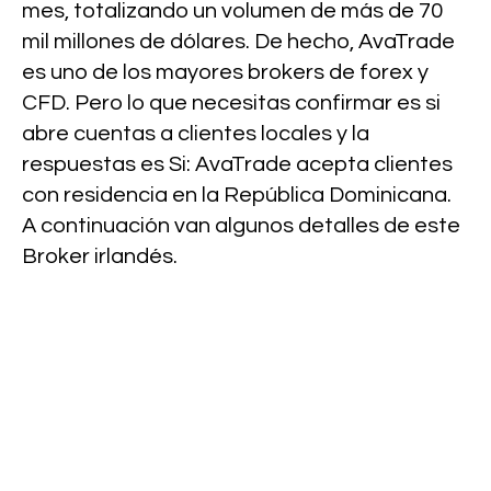
mes, totalizando un volumen de más de 70
mil millones de dólares. De hecho, AvaTrade
es uno de los mayores brokers de forex y
CFD. Pero lo que necesitas confirmar es si
abre cuentas a clientes locales y la
respuestas es Si: AvaTrade acepta clientes
con residencia en la República Dominicana.
A continuación van algunos detalles de este
Broker irlandés.