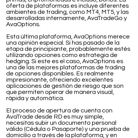
oferta de plataformas es incluye diferentes
ambientes de trading, como MT4, MT5, y las
desarrolladas internamente, AvaTradeGo y
AvaOptions.
Esta última plataforma, AvaOptions merece
una opinión especial. Si has pasado de la
etapa de principiante, probablemente estés
utilizando opciones como estrategia de
hedging. Si este es el caso, AvaOptions es
una de las mejores plataformas de trading
de opciones disponibles. Es realmente
impresionante, ofreciendo excelentes
aplicaciones de gestión de riesgo que son
que permiten operar de manera visual,
rápida y automática.
El proceso de apertura de cuenta con
AvaTrade desde RD es muy simple,
necesitas subir un documento personal
válido (Cédula o Pasaporte) y una prueba de
domicilio a través de la plataforma, y en