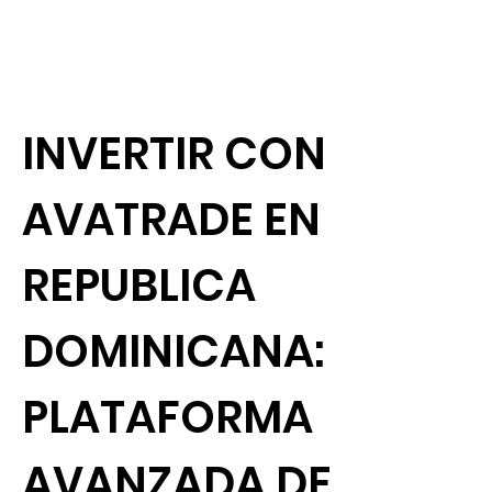
INVERTIR CON
AVATRADE EN
REPUBLICA
DOMINICANA:
PLATAFORMA
AVANZADA DE