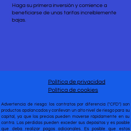
Haga su primera inversión y comience a
beneficiarse de unas tarifas increíblemente
bajas.
Política de privacidad
Política de cookies
Advertencia de riesgo: los contratos por diferencia ("CFD") son
productos apalancados y conllevan un alto nivel de riesgo para su
capital, ya que los precios pueden moverse rápidamente en su
contra. Las pérdidas pueden exceder sus depósitos y es posible
que deba realizar pagos adicionales. Es posible que estos